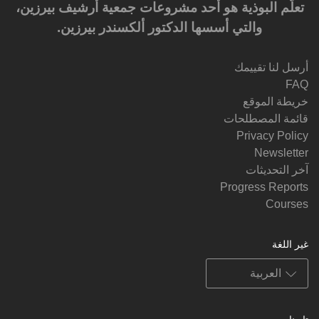
تعلَّم البوذية هو أحد مشروعات جمعية أرشيف بيرزين،
والتي أسسها الدكتور ألكسندر بيرزين.‎‎
أرسل لنا تقييمك
FAQ
خريطة الموقع
قائمة المصطلحات
Privacy Policy
Newsletter
آخر التحديثات
Progress Reports
Courses
غير اللغة