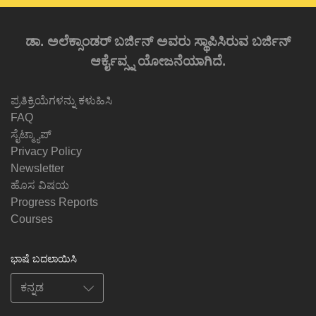
ಡಾ. ಅಲೆಕ್ಸಾಂಡರ್ ಬರ್ಜಿನ್ ಅವರು ಸ್ಥಾಪಿಸಿರುವ ಬರ್ಜಿನ್
ಆರ್ಕೈವ್ಸ್ನ ಯೋಜನೆಯಾಗಿದೆ.
ಪ್ರತಿಕ್ರಿಯೆಗಳನ್ನು ಕಳುಹಿಸಿ
FAQ
ಸೈಟ್ಮ್ಯಾಪ್
Privacy Policy
Newsletter
ಹೊಸ ವಿಷಯ
Progress Reports
Courses
ಭಾಷೆ ಬದಲಾಯಿಸಿ