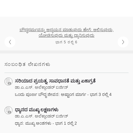
ಬೌದ್ಧಧರ್ಮವನ್ನು ಅಧ್ಯಯನ ಮಾಡುವುದು ಹೇಗೆ: ಆಲಿಸುವುದು,
ಯೋಚಿಸುವುದು ಮತ್ತು ಧ್ಯಾನಿಸುವುದು
ಭಾಗ 5 ರಲ್ಲಿ 6
ಸಂಬಂಧಿತ ಲೇಖನಗಳು
ಸರಿಯಾದ ಪ್ರಯತ್ನ, ಸಾವಧಾನತೆ ಮತ್ತು ಏಕಾಗ್ರತೆ
ಡಾ.ಎ.ಎಸ್. ಅಲೆಕ್ಸಾಂಡರ್ ಬರ್ಜಿನ್
ಒಂದು ಪೂರ್ಣ ಬೌದ್ಧ ಜೀವನ: ಅಷ್ಟಾಂಗ ಮಾರ್ಗ - ಭಾಗ 3 ರಲ್ಲಿ 4
ಧ್ಯಾನದ ಮುಖ್ಯ ಲಕ್ಷಣಗಳು
ಡಾ.ಎ.ಎಸ್. ಅಲೆಕ್ಸಾಂಡರ್ ಬರ್ಜಿನ್
ಧ್ಯಾನ: ಮುಖ್ಯ ಅಂಶಗಳು - ಭಾಗ 1 ರಲ್ಲಿ 2