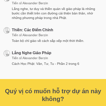
Tiến sĩ Alexander Berzin
Lắng nghe, tư duy và thiền quán về giáo pháp là những
bước cần thiết trên con đường cải thiện bản thân, nhờ
những phương pháp trong nhà Phật.
Thiền: Các Điểm Chính
Tiến sĩ Alexander Berzin
Toàn bộ chỉ giáo về cách sắp xếp một thời thiền.
Lắng Nghe Giáo Pháp
Tiến sĩ Alexander Berzin
Cách Học Phật: Văn, Tư, Tu - Phần 2 trong 6
Quý vị có muốn hỗ trợ dự án này
không?