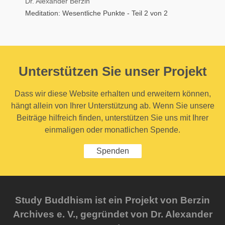
Dr. Alexander Berzin
Meditation: Wesentliche Punkte - Teil 2 von 2
Unterstützen Sie unser Projekt
Dass wir diese Website erhalten und erweitern können,
hängt allein von Ihrer Unterstützung ab. Wenn Sie unsere
Beiträge hilfreich finden, unterstützen Sie uns mit Ihrer
einmaligen oder monatlichen Spende.
Spenden
Study Buddhism ist ein Projekt von Berzin
Archives e. V., gegründet von Dr. Alexander