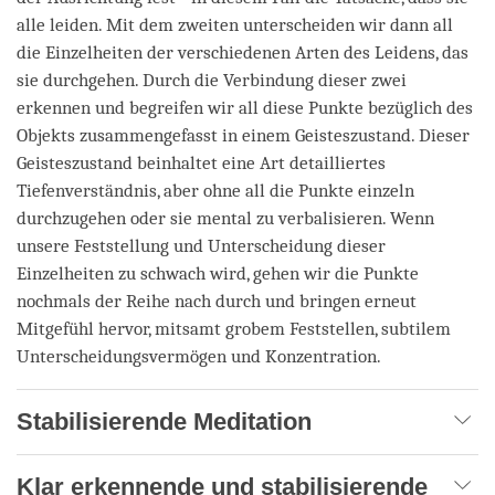
alle leiden. Mit dem zweiten unterscheiden wir dann all
die Einzelheiten der verschiedenen Arten des Leidens, das
sie durchgehen. Durch die Verbindung dieser zwei
erkennen und begreifen wir all diese Punkte bezüglich des
Objekts zusammengefasst in einem Geisteszustand. Dieser
Geisteszustand beinhaltet eine Art detailliertes
Tiefenverständnis, aber ohne all die Punkte einzeln
durchzugehen oder sie mental zu verbalisieren. Wenn
unsere Feststellung und Unterscheidung dieser
Einzelheiten zu schwach wird, gehen wir die Punkte
nochmals der Reihe nach durch und bringen erneut
Mitgefühl hervor, mitsamt grobem Feststellen, subtilem
Unterscheidungsvermögen und Konzentration.
Stabilisierende Meditation
Klar erkennende und stabilisierende