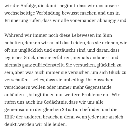
wir die Abfolge, die damit beginnt, dass wir uns unsere
wechselseitige Verbindung bewusst machen und uns in
Erinnerung rufen, dass wir alle voneinander abhängig sind.
Während wir immer noch diese Lebewesen im Sinn
behalten, denken wir an all das Leiden, das sie erleben, wie
oft sie unglücklich und enttäuscht sind, und daran, dass
jegliches Glück, das sie erfahren, niemals andauert und
niemals ganz zufriedenstellt. Sie versuchen, glücklich zu
sein, aber was auch immer sie versuchen, um sich Glück zu
verschaffen - sei es, dass sie unbedingt ihr Aussehen
verschönern wollen oder immer mehr Gegenstände
anhäufen -, bringt ihnen nur weitere Probleme ein. Wir
rufen uns auch ins Gedächtnis, dass wir uns alle
gemeinsam in der gleichen Situation befinden und die
Hilfe der anderen brauchen, denn wenn jeder nur an sich
denkt, werden wir alle leiden.