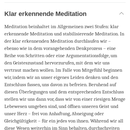
Klar erkennende Meditation
Meditation beinhaltet im Allgemeinen zwei Stufen: klar
erkennende Meditation und stabilisierende Meditation. In
der klar erkennenden Meditation durchlaufen wir –
ebenso wie in dem vorangehenden Denkprozess – eine
Reihe von Schritten oder eine Argumentationsfolge, um
den Geisteszustand hervorzurufen, mit dem wir uns
vertraut machen wollen. Im Falle von Mitgefühl beginnen
wir, indem wir an unser eigenes Leiden denken und den
Entschluss fassen, uns davon zu befreien. Beruhend auf
diesen Überlegungen und dem entsprechenden Entschluss
stellen wir uns dann vor, dass wir von einer riesigen Menge
Lebewesen umgeben sind, und öffnen unseren Geist und
unser Herz – frei von Anhaftung, Abneigung oder
Gleichgültigkeit – für ein jedes von ihnen. Während wir all
diese Wesen weiterhin im Sinn behalten, durchschreiten