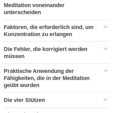
Meditation voneinander
unterscheiden
Faktoren, die erforderlich sind, um
Konzentration zu erlangen
Die Fehler, die korrigiert werden
müssen
Praktische Anwendung der
Fähigkeiten, die in der Meditation
geübt wurden
Die vier Stützen