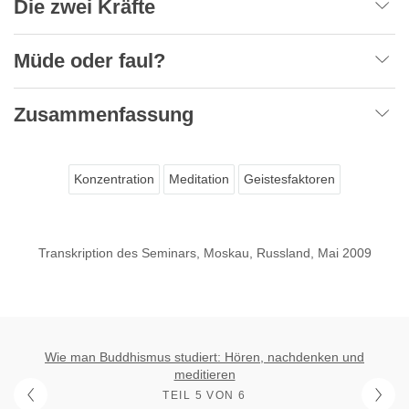
Die zwei Kräfte
Müde oder faul?
Zusammenfassung
Konzentration
Meditation
Geistesfaktoren
Transkription des Seminars, Moskau, Russland, Mai 2009
Wie man Buddhismus studiert: Hören, nachdenken und
meditieren
TEIL 5 VON 6