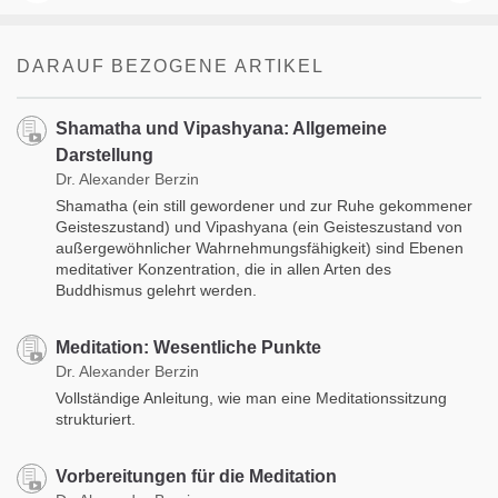
DARAUF BEZOGENE ARTIKEL
Shamatha und Vipashyana: Allgemeine
Darstellung
Dr. Alexander Berzin
Shamatha (ein still gewordener und zur Ruhe gekommener
Geisteszustand) und Vipashyana (ein Geisteszustand von
außergewöhnlicher Wahrnehmungsfähigkeit) sind Ebenen
meditativer Konzentration, die in allen Arten des
Buddhismus gelehrt werden.
Meditation: Wesentliche Punkte
Dr. Alexander Berzin
Vollständige Anleitung, wie man eine Meditationssitzung
strukturiert.
Vorbereitungen für die Meditation