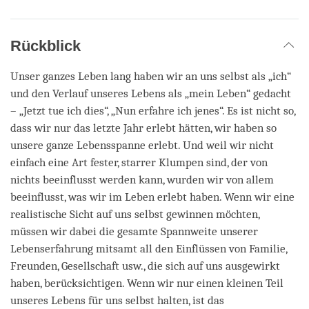
Rückblick
Unser ganzes Leben lang haben wir an uns selbst als „ich“
und den Verlauf unseres Lebens als „mein Leben“ gedacht
– „Jetzt tue ich dies“, „Nun erfahre ich jenes“. Es ist nicht so,
dass wir nur das letzte Jahr erlebt hätten, wir haben so
unsere ganze Lebensspanne erlebt. Und weil wir nicht
einfach eine Art fester, starrer Klumpen sind, der von
nichts beeinflusst werden kann, wurden wir von allem
beeinflusst, was wir im Leben erlebt haben. Wenn wir eine
realistische Sicht auf uns selbst gewinnen möchten,
müssen wir dabei die gesamte Spannweite unserer
Lebenserfahrung mitsamt all den Einflüssen von Familie,
Freunden, Gesellschaft usw., die sich auf uns ausgewirkt
haben, berücksichtigen. Wenn wir nur einen kleinen Teil
unseres Lebens für uns selbst halten, ist das