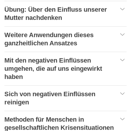
Übung: Über den Einfluss unserer
Mutter nachdenken
Weitere Anwendungen dieses
ganzheitlichen Ansatzes
Mit den negativen Einflüssen
umgehen, die auf uns eingewirkt
haben
Sich von negativen Einflüssen
reinigen
Methoden für Menschen in
gesellschaftlichen Krisensituationen