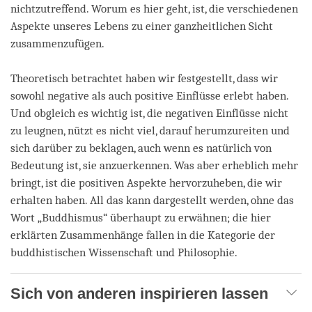
nichtzutreffend. Worum es hier geht, ist, die verschiedenen
Aspekte unseres Lebens zu einer ganzheitlichen Sicht
zusammenzufügen.
Theoretisch betrachtet haben wir festgestellt, dass wir
sowohl negative als auch positive Einflüsse erlebt haben.
Und obgleich es wichtig ist, die negativen Einflüsse nicht
zu leugnen, nützt es nicht viel, darauf herumzureiten und
sich darüber zu beklagen, auch wenn es natürlich von
Bedeutung ist, sie anzuerkennen. Was aber erheblich mehr
bringt, ist die positiven Aspekte hervorzuheben, die wir
erhalten haben. All das kann dargestellt werden, ohne das
Wort „Buddhismus“ überhaupt zu erwähnen; die hier
erklärten Zusammenhänge fallen in die Kategorie der
buddhistischen Wissenschaft und Philosophie.
Sich von anderen inspirieren lassen