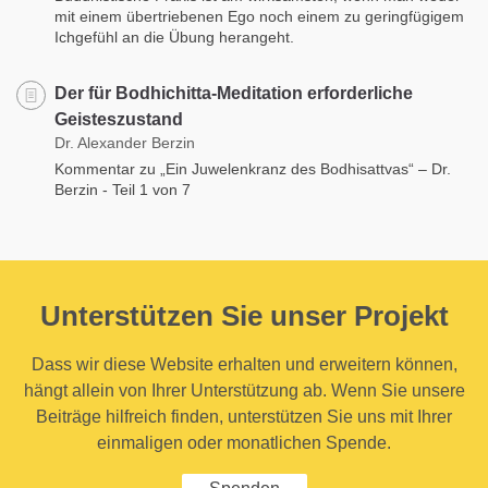
mit einem übertriebenen Ego noch einem zu geringfügigem
Ichgefühl an die Übung herangeht.
Der für Bodhichitta-Meditation erforderliche
Geisteszustand
Dr. Alexander Berzin
Kommentar zu „Ein Juwelenkranz des Bodhisattvas“ – Dr.
Berzin - Teil 1 von 7
Unterstützen Sie unser Projekt
Dass wir diese Website erhalten und erweitern können,
hängt allein von Ihrer Unterstützung ab. Wenn Sie unsere
Beiträge hilfreich finden, unterstützen Sie uns mit Ihrer
einmaligen oder monatlichen Spende.