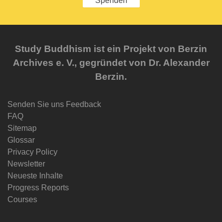
Spenden
Study Buddhism ist ein Projekt von Berzin
Archives e. V., gegründet von Dr. Alexander
Berzin.
Senden Sie uns Feedback
FAQ
Sitemap
Glossar
Privacy Policy
Newsletter
Neueste Inhalte
Progress Reports
Courses