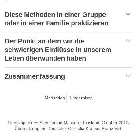
Diese Methoden in einer Gruppe
oder in einer Familie praktizieren
Der Punkt an dem wir die
schwierigen Einflüsse in unserem
Leben überwunden haben
Zusammenfassung
Meditation
Hindernisse
Transkript eines Seminars in Moskau, Russland, Oktober 2012;
Übersetzung ins Deutsche: Cornelia Krause, Franz Veit.