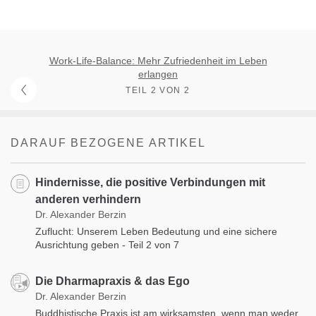
Work-Life-Balance: Mehr Zufriedenheit im Leben
erlangen
TEIL 2 VON 2
DARAUF BEZOGENE ARTIKEL
Hindernisse, die positive Verbindungen mit
anderen verhindern
Dr. Alexander Berzin
Zuflucht: Unserem Leben Bedeutung und eine sichere
Ausrichtung geben - Teil 2 von 7
Die Dharmapraxis & das Ego
Dr. Alexander Berzin
Buddhistische Praxis ist am wirksamsten, wenn man weder