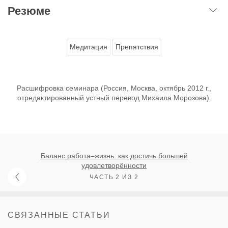
Резюме
Медитация
Препятствия
Расшифровка семинара (Россия, Москва, октябрь 2012 г.,
отредактированный устный перевод Михаила Морозова).
Баланс работа–жизнь: как достичь большей
удовлетворённости
ЧАСТЬ 2 ИЗ 2
СВЯЗАННЫЕ СТАТЬИ