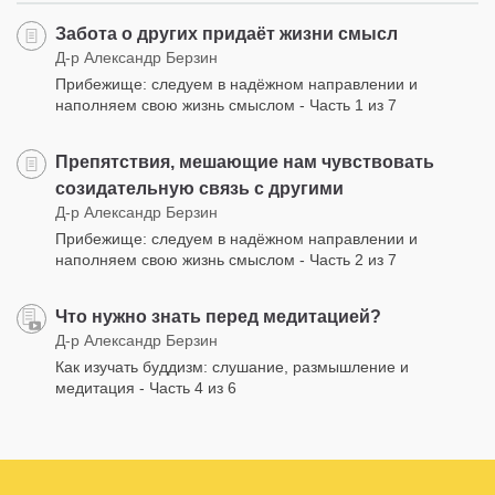
Забота о других придаёт жизни смысл
Д-р Александр Берзин
Прибежище: следуем в надёжном направлении и
наполняем свою жизнь смыслом - Часть 1 из 7
Препятствия, мешающие нам чувствовать
созидательную связь с другими
Д-р Александр Берзин
Прибежище: следуем в надёжном направлении и
наполняем свою жизнь смыслом - Часть 2 из 7
Что нужно знать перед медитацией?
Д-р Александр Берзин
Как изучать буддизм: слушание, размышление и
медитация - Часть 4 из 6