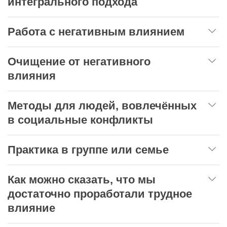
интегрального подхода
Работа с негативным влиянием
Очищение от негативного
влияния
Методы для людей, вовлечённых
в социальные конфликты
Практика в группе или семье
Как можно сказать, что мы
достаточно проработали трудное
влияние