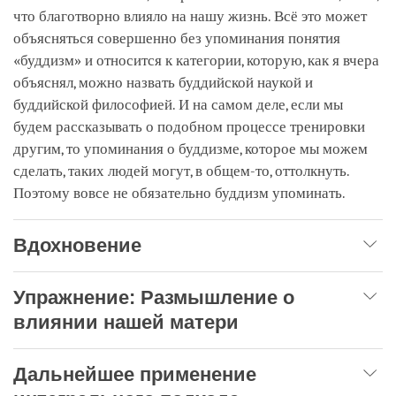
что благотворно влияло на нашу жизнь. Всё это может
объясняться совершенно без упоминания понятия
«буддизм» и относится к категории, которую, как я вчера
объяснял, можно назвать буддийской наукой и
буддийской философией. И на самом деле, если мы
будем рассказывать о подобном процессе тренировки
другим, то упоминания о буддизме, которое мы можем
сделать, таких людей могут, в общем-то, оттолкнуть.
Поэтому вовсе не обязательно буддизм упоминать.
Вдохновение
Упражнение: Размышление о
влиянии нашей матери
Дальнейшее применение