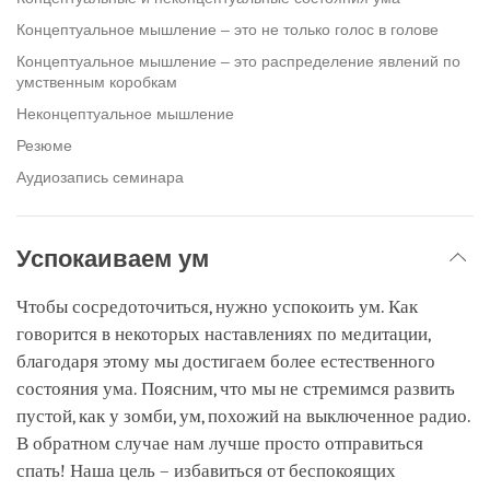
Концептуальное мышление – это не только голос в голове
Концептуальное мышление – это распределение явлений по
умственным коробкам
Неконцептуальное мышление
Резюме
Аудиозапись семинара
Успокаиваем ум
Чтобы сосредоточиться, нужно успокоить ум. Как
говорится в некоторых наставлениях по медитации,
благодаря этому мы достигаем более естественного
состояния ума. Поясним, что мы не стремимся развить
пустой, как у зомби, ум, похожий на выключенное радио.
В обратном случае нам лучше просто отправиться
спать! Наша цель – избавиться от беспокоящих