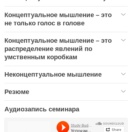
Концептуальное мышление – это
не только голос в голове
Концептуальное мышление – это
распределение явлений по
умственным коробкам
Неконцептуальное мышление
Резюме
Аудиозапись семинара