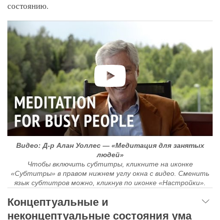
состоянию.
Видео: Д-р Алан Уоллес — «Медитация для занятых
людей»
Чтобы включить субтитры, кликните на иконке
«Субтитры» в правом нижнем углу окна с видео. Сменить
язык субтитров можно, кликнув по иконке «Настройки».
Концептуальные и
неконцептуальные состояния ума