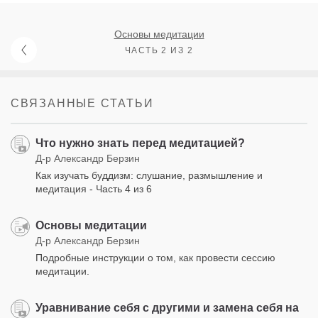
Основы медитации
ЧАСТЬ 2 ИЗ 2
СВЯЗАННЫЕ СТАТЬИ
Что нужно знать перед медитацией?
Д-р Александр Берзин
Как изучать буддизм: слушание, размышление и
медитация - Часть 4 из 6
Основы медитации
Д-р Александр Берзин
Подробные инструкции о том, как провести сессию
медитации.
Уравнивание себя с другими и замена себя на