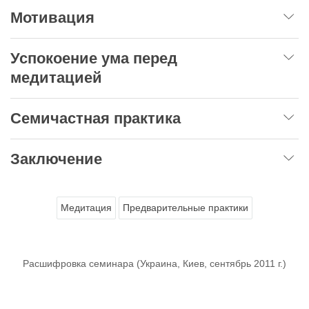
Мотивация
Успокоение ума перед
медитацией
Семичастная практика
Заключение
Медитация
Предварительные практики
Расшифровка семинара (Украина, Киев, сентябрь 2011 г.)