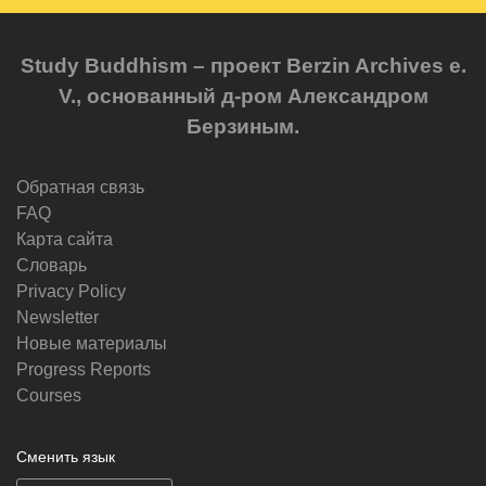
Study Buddhism – проект Berzin Archives e.
V., основанный д-ром Александром
Берзиным.
Обратная связь
FAQ
Карта сайта
Словарь
Privacy Policy
Newsletter
Новые материалы
Progress Reports
Courses
Сменить язык