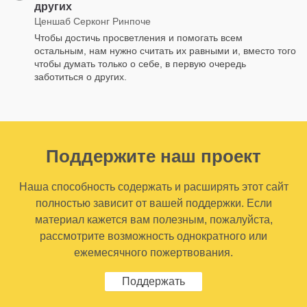
других
Ценшаб Серконг Ринпоче
Чтобы достичь просветления и помогать всем
остальным, нам нужно считать их равными и, вместо того
чтобы думать только о себе, в первую очередь
заботиться о других.
Поддержите наш проект
Наша способность содержать и расширять этот сайт
полностью зависит от вашей поддержки. Если
материал кажется вам полезным, пожалуйста,
рассмотрите возможность однократного или
ежемесячного пожертвования.
Поддержать