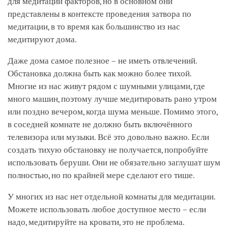
для медитации факторов, но в основном они
представлены в контексте проведения затвора по
медитации, в то время как большинство из нас
медитируют дома.
Даже дома самое полезное – не иметь отвлечений.
Обстановка должна быть как можно более тихой.
Многие из нас живут рядом с шумными улицами, где
много машин, поэтому лучше медитировать рано утром
или поздно вечером, когда шума меньше. Помимо этого,
в соседней комнате не должно быть включённого
телевизора или музыки. Всё это довольно важно. Если
создать тихую обстановку не получается, попробуйте
использовать беруши. Они не обязательно заглушат шум
полностью, но по крайней мере сделают его тише.
У многих из нас нет отдельной комнаты для медитации.
Можете использовать любое доступное место – если
надо, медитируйте на кровати, это не проблема.