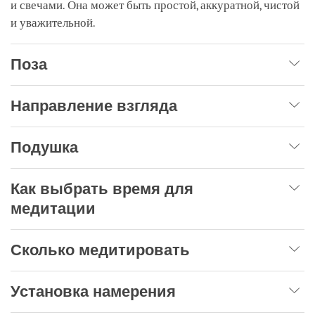
и свечами. Она может быть простой, аккуратной, чистой
и уважительной.
Поза
Направление взгляда
Подушка
Как выбрать время для
медитации
Сколько медитировать
Установка намерения