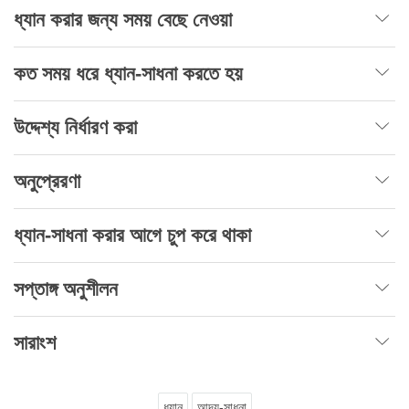
ধ্যান করার জন্য সময় বেছে নেওয়া
কত সময় ধরে ধ্যান-সাধনা করতে হয়
উদ্দেশ্য নির্ধারণ করা
অনুপ্রেরণা
ধ্যান-সাধনা করার আগে চুপ করে থাকা
সপ্তাঙ্গ অনুশীলন
সারাংশ
ধ্যান
আদ্য-সাধনা