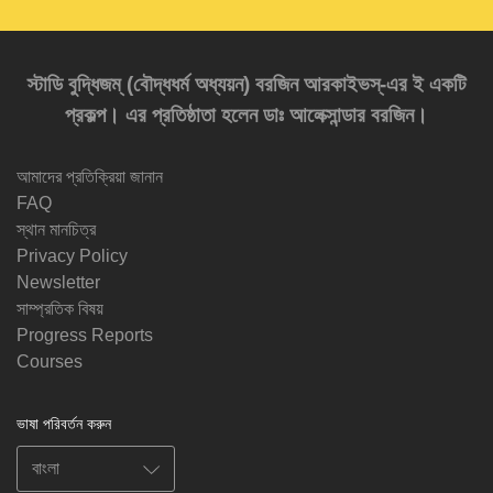
স্টাডি বুদ্ধিজম্‌ (বৌদ্ধধর্ম অধ্যয়ন) বরজিন আরকাইভস্‌-এর ই একটি
প্রকল্প। এর প্রতিষ্ঠাতা হলেন ডাঃ আলেক্সান্ডার বরজিন।
আমাদের প্রতিক্রিয়া জানান
FAQ
স্থান মানচিত্র
Privacy Policy
Newsletter
সাম্প্রতিক বিষয়
Progress Reports
Courses
ভাষা পরিবর্তন করুন