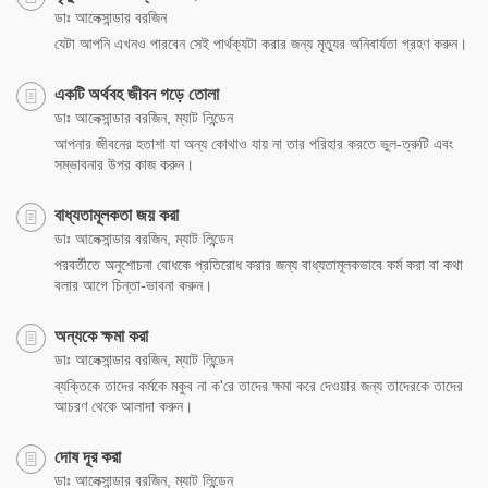
ডাঃ আলেক্সান্ডার বরজিন
যেটা আপনি এখনও পারবেন সেই পার্থক্যটা করার জন্য মৃত্যুর অনিবার্যতা গ্রহণ করুন।
একটি অর্থবহ জীবন গড়ে তোলা
ডাঃ আলেক্সান্ডার বরজিন, ম্যাট লিন্ডেন
আপনার জীবনের হতাশা যা অন্য কোথাও যায় না তার পরিহার করতে ভুল-ত্রুটি এবং
সম্ভাবনার উপর কাজ করুন।
বাধ্যতামূলকতা জয় করা
ডাঃ আলেক্সান্ডার বরজিন, ম্যাট লিন্ডেন
পরবর্তীতে অনুশোচনা বোধকে প্রতিরোধ করার জন্য বাধ্যতামূলকভাবে কর্ম করা বা কথা
বলার আগে চিন্তা-ভাবনা করুন।
অন্যকে ক্ষমা করা
ডাঃ আলেক্সান্ডার বরজিন, ম্যাট লিন্ডেন
ব্যক্তিকে তাদের কর্মকে মকুব না ক'রে তাদের ক্ষমা করে দেওয়ার জন্য তাদেরকে তাদের
আচরণ থেকে আলাদা করুন।
দোষ দূর করা
ডাঃ আলেক্সান্ডার বরজিন, ম্যাট লিন্ডেন