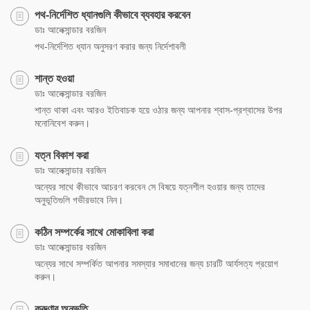
পথ-নির্দেশিত ধ্যানগুলি কীভাবে ব্যবহার করবেন
ডাঃ আলেক্সান্ডার বরজিন
পথ-নির্দেশিত ধ্যান অনুসরণ করার জন্য নির্দেশাবলী
শান্ত হওয়া
ডাঃ আলেক্সান্ডার বরজিন
শান্ত থাকা এবং আরও ইতিবাচক হয়ে ওঠার জন্য আপনার শ্বাস-প্রশ্বাসের উপর
মনোনিবেশ করুন।
যত্ন বিকাশ করা
ডাঃ আলেক্সান্ডার বরজিন
অন্যের সাথে কীভাবে আচরণ করবেন সে বিষয়ে যত্নশীল হওয়ার জন্য তাদের
অনুভূতিগুলি গভীরভাবে নিন।
কঠিন সম্পর্কের সাথে মোকাবিলা করা
ডাঃ আলেক্সান্ডার বরজিন
অন্যের সাথে সম্পর্কিত আপনার সমস্যার সমাধানের জন্য চারটি আর্যসত্য প্রয়োগ
করুন।
করুণার অনুভূতি