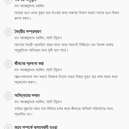
ডাঃ আলেক্সান্ডার বরজিন
অন্যরা দুঃখ থেকে মুক্ত হয়ে যাওয়ার জন্য করুণার বিকাশ করতে তাদের দুঃখ বিষয়ে
কল্পনা করুন।
মৈত্রীয় সম্প্রসারণ
ডাঃ আলেক্সান্ডার বরজিন, ম্যাট লিন্ডেন
আপনার মৈত্রী প্রসারিত করুন যাতে অন্য সকলেই বিচ্ছিন্ন এবং নিঃসঙ্গ থাকার
অনুভূতিকে অতিক্রম করে সুখী হতে পারে।
জীবনের প্রশংসা করা
ডাঃ আলেক্সান্ডার বরজিন, ম্যাট লিন্ডেন
আত্ম-সমবেদনা লাভ করতে নিজেকে উন্নত করার বিষয়ে মুক্ত হয়ে কাজ করার জন্য
আনন্দবোধ করুন।
অনিত্যতার সম্মান
ডাঃ আলেক্সান্ডার বরজিন, ম্যাট লিন্ডেন
বর্তমান মুহুর্তের সাথে তাল মিলিয়ে চলার জন্য জীবনের অনিবার্য পরিবর্তনের সাথে
প্রবাহিত হন।
মৃত্যু সম্পর্কে বাস্তববাদী হওয়া