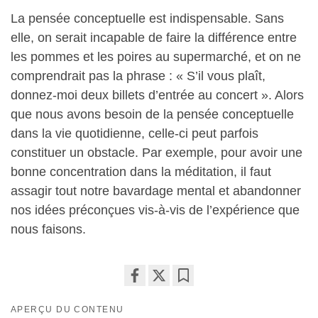
La pensée conceptuelle est indispensable. Sans
elle, on serait incapable de faire la différence entre
les pommes et les poires au supermarché, et on ne
comprendrait pas la phrase : « S’il vous plaît,
donnez-moi deux billets d’entrée au concert ». Alors
que nous avons besoin de la pensée conceptuelle
dans la vie quotidienne, celle-ci peut parfois
constituer un obstacle. Par exemple, pour avoir une
bonne concentration dans la méditation, il faut
assagir tout notre bavardage mental et abandonner
nos idées préconçues vis-à-vis de l’expérience que
nous faisons.
Share
Bookmark
APERÇU DU CONTENU
on