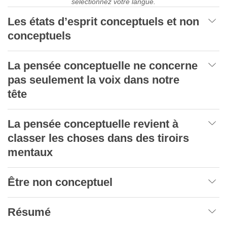
sélectionnez votre langue.
Les états d’esprit conceptuels et non
conceptuels
La pensée conceptuelle ne concerne
pas seulement la voix dans notre
tête
La pensée conceptuelle revient à
classer les choses dans des tiroirs
mentaux
Être non conceptuel
Résumé