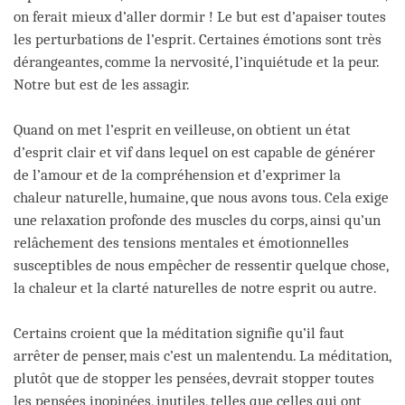
on ferait mieux d’aller dormir ! Le but est d’apaiser toutes
les perturbations de l’esprit. Certaines émotions sont très
dérangeantes, comme la nervosité, l’inquiétude et la peur.
Notre but est de les assagir.
Quand on met l’esprit en veilleuse, on obtient un état
d’esprit clair et vif dans lequel on est capable de générer
de l’amour et de la compréhension et d’exprimer la
chaleur naturelle, humaine, que nous avons tous. Cela exige
une relaxation profonde des muscles du corps, ainsi qu’un
relâchement des tensions mentales et émotionnelles
susceptibles de nous empêcher de ressentir quelque chose,
la chaleur et la clarté naturelles de notre esprit ou autre.
Certains croient que la méditation signifie qu’il faut
arrêter de penser, mais c’est un malentendu. La méditation,
plutôt que de stopper les pensées, devrait stopper toutes
les pensées inopinées, inutiles, telles que celles qui ont