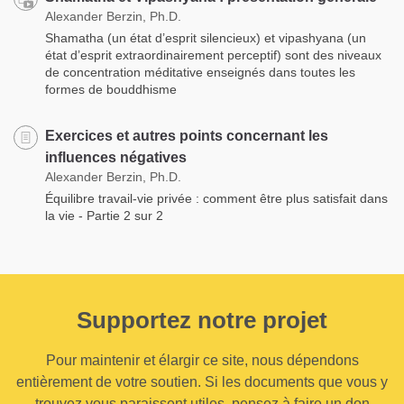
Alexander Berzin, Ph.D.
Shamatha (un état d’esprit silencieux) et vipashyana (un
état d’esprit extraordinairement perceptif) sont des niveaux
de concentration méditative enseignés dans toutes les
formes de bouddhisme
Exercices et autres points concernant les
influences négatives
Alexander Berzin, Ph.D.
Équilibre travail-vie privée : comment être plus satisfait dans
la vie - Partie 2 sur 2
Supportez notre projet
Pour maintenir et élargir ce site, nous dépendons
entièrement de votre soutien. Si les documents que vous y
trouvez vous paraissent utiles, pensez à faire un don