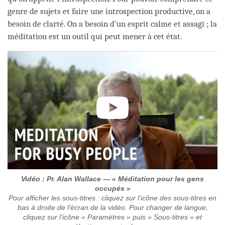
genre de sujets et faire une introspection productive, on a
besoin de clarté. On a besoin d’un esprit calme et assagi ; la
méditation est un outil qui peut mener à cet état.
Vidéo : Pr. Alan Wallace — « Méditation pour les gens
occupés »
Pour afficher les sous-titres : cliquez sur l’icône des sous-titres en
bas à droite de l’écran de la vidéo. Pour changer de langue,
cliquez sur l’icône « Paramètres » puis « Sous-titres » et