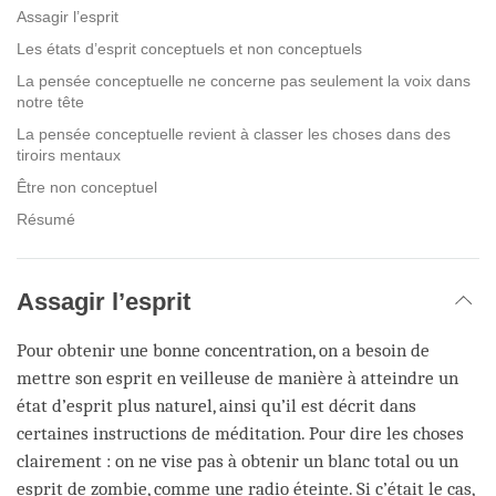
facebook
Assagir l’esprit
Les états d’esprit conceptuels et non conceptuels
La pensée conceptuelle ne concerne pas seulement la voix dans
notre tête
La pensée conceptuelle revient à classer les choses dans des
tiroirs mentaux
Être non conceptuel
Résumé
Assagir l’esprit
Pour obtenir une bonne concentration, on a besoin de
mettre son esprit en veilleuse de manière à atteindre un
état d’esprit plus naturel, ainsi qu’il est décrit dans
certaines instructions de méditation. Pour dire les choses
clairement : on ne vise pas à obtenir un blanc total ou un
esprit de zombie, comme une radio éteinte. Si c’était le cas,