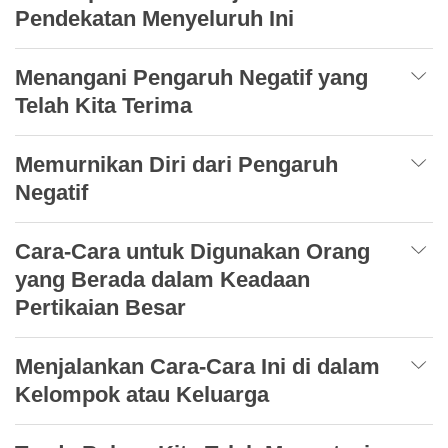
Pendekatan Menyeluruh Ini
Menangani Pengaruh Negatif yang
Telah Kita Terima
Memurnikan Diri dari Pengaruh
Negatif
Cara-Cara untuk Digunakan Orang
yang Berada dalam Keadaan
Pertikaian Besar
Menjalankan Cara-Cara Ini di dalam
Kelompok atau Keluarga