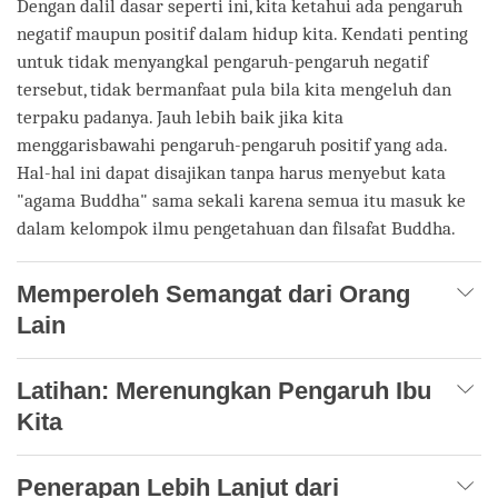
Dengan dalil dasar seperti ini, kita ketahui ada pengaruh
negatif maupun positif dalam hidup kita. Kendati penting
untuk tidak menyangkal pengaruh-pengaruh negatif
tersebut, tidak bermanfaat pula bila kita mengeluh dan
terpaku padanya. Jauh lebih baik jika kita
menggarisbawahi pengaruh-pengaruh positif yang ada.
Hal-hal ini dapat disajikan tanpa harus menyebut kata
"agama Buddha" sama sekali karena semua itu masuk ke
dalam kelompok ilmu pengetahuan dan filsafat Buddha.
Memperoleh Semangat dari Orang
Lain
Latihan: Merenungkan Pengaruh Ibu
Kita
Penerapan Lebih Lanjut dari