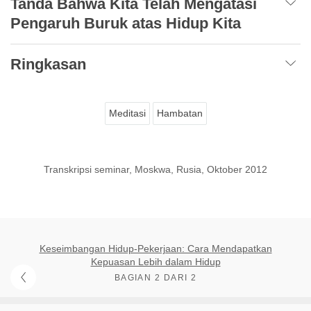
Tanda Bahwa Kita Telah Mengatasi
Pengaruh Buruk atas Hidup Kita
Ringkasan
Meditasi
Hambatan
Transkripsi seminar, Moskwa, Rusia, Oktober 2012
Keseimbangan Hidup-Pekerjaan: Cara Mendapatkan
Kepuasan Lebih dalam Hidup
BAGIAN 2 DARI 2