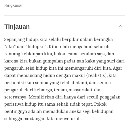
Ringkasan
Tinjauan
Sepanjang hidup, kita selalu berpikir dalam kerangka
"aku" dan "hidupku". Kita telah mengalami seluruh
rentang kehidupan kita, bukan cuma setahun saja, dan
karena kita bukan gumpalan padat nan kaku yang suci dari
pengaruh, seisi hidup kita ini memengaruhi diri kita. Agar
dapat memandang hidup dengan makul (realistis), kita
perlu pikirkan semua yang telah dialami, dan semua
pengaruh dari keluarga, teman, masyarakat, dan
seterusnya. Memikirkan diri hanya dari secuil penggalan
peristiwa hidup itu sama sekali tidak tepat. Pokok
pentingnya adalah memadukan aneka segi kehidupan
sehingga pandangan kita menyeluruh.