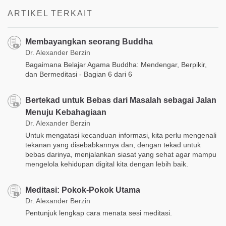
ARTIKEL TERKAIT
Membayangkan seorang Buddha
Dr. Alexander Berzin
Bagaimana Belajar Agama Buddha: Mendengar, Berpikir,
dan Bermeditasi - Bagian 6 dari 6
Bertekad untuk Bebas dari Masalah sebagai Jalan
Menuju Kebahagiaan
Dr. Alexander Berzin
Untuk mengatasi kecanduan informasi, kita perlu mengenali
tekanan yang disebabkannya dan, dengan tekad untuk
bebas darinya, menjalankan siasat yang sehat agar mampu
mengelola kehidupan digital kita dengan lebih baik.
Meditasi: Pokok-Pokok Utama
Dr. Alexander Berzin
Pentunjuk lengkap cara menata sesi meditasi.