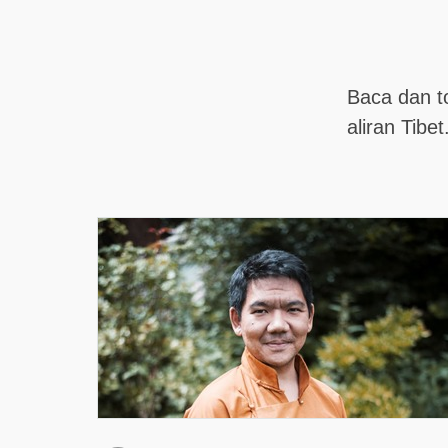
Baca dan t
aliran Tibet