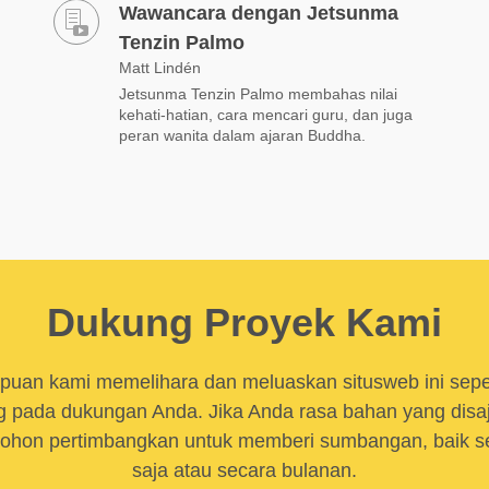
Wawancara dengan Jetsunma
Tenzin Palmo
Matt Lindén
Jetsunma Tenzin Palmo membahas nilai
kehati-hatian, cara mencari guru, dan juga
peran wanita dalam ajaran Buddha.
Dukung Proyek Kami
uan kami memelihara dan meluaskan situsweb ini sep
 pada dukungan Anda. Jika Anda rasa bahan yang disaji
ohon pertimbangkan untuk memberi sumbangan, baik se
saja atau secara bulanan.