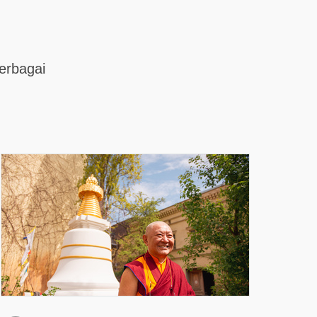
erbagai