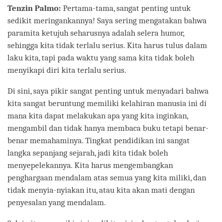
Tenzin Palmo:
Pertama-tama, sangat penting untuk
sedikit meringankannya! Saya sering mengatakan bahwa
paramita ketujuh seharusnya adalah selera humor,
sehingga kita tidak terlalu serius. Kita harus tulus dalam
laku kita, tapi pada waktu yang sama kita tidak boleh
menyikapi diri kita terlalu serius.
Di sini, saya pikir sangat penting untuk menyadari bahwa
kita sangat beruntung memiliki kelahiran manusia ini di
mana kita dapat melakukan apa yang kita inginkan,
mengambil dan tidak hanya membaca buku tetapi benar-
benar memahaminya. Tingkat pendidikan ini sangat
langka sepanjang sejarah, jadi kita tidak boleh
menyepelekannya. Kita harus mengembangkan
penghargaan mendalam atas semua yang kita miliki, dan
tidak menyia-nyiakan itu, atau kita akan mati dengan
penyesalan yang mendalam.