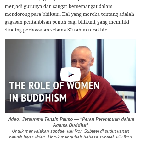
menjadi gurunya dan sangat bersemangat dalam
mendorong para bhikuni. Hal yang mereka tentang adalah
gagasan pentahbisan penuh bagi bhikuni, yang memiliki
dinding perlawanan selama 30 tahun terakhir.
Video: Jetsunma Tenzin Palmo — ”Peran Perempuan dalam
Agama Buddha”
Untuk menyalakan subtitle, klik ikon Subtitel di sudut kanan
bawah layar video. Untuk mengubah bahasa subtitel, klik ikon