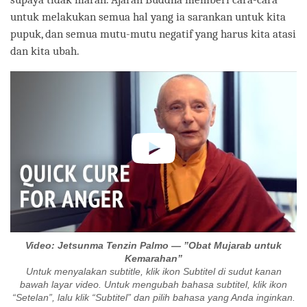
untuk melakukan semua hal yang ia sarankan untuk kita
pupuk, dan semua mutu-mutu negatif yang harus kita atasi
dan kita ubah.
Video: Jetsunma Tenzin Palmo — ”Obat Mujarab untuk
Kemarahan”
Untuk menyalakan subtitle, klik ikon Subtitel di sudut kanan
bawah layar video. Untuk mengubah bahasa subtitel, klik ikon
“Setelan”, lalu klik “Subtitel” dan pilih bahasa yang Anda inginkan.