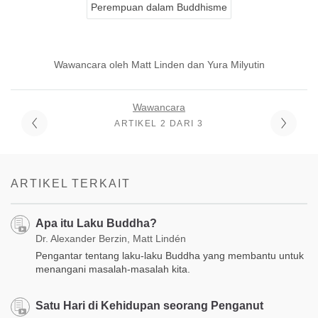
Perempuan dalam Buddhisme
Wawancara oleh Matt Linden dan Yura Milyutin
Wawancara
ARTIKEL 2 DARI 3
ARTIKEL TERKAIT
Apa itu Laku Buddha?
Dr. Alexander Berzin, Matt Lindén
Pengantar tentang laku-laku Buddha yang membantu untuk
menangani masalah-masalah kita.
Satu Hari di Kehidupan seorang Penganut