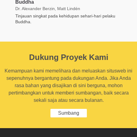
Buddha
Dr. Alexander Berzin, Matt Lindén
Tinjauan singkat pada kehidupan sehari-hari pelaku
Buddha.
Dukung Proyek Kami
Kemampuan kami memelihara dan meluaskan situsweb ini
sepenuhnya bergantung pada dukungan Anda. Jika Anda
rasa bahan yang disajikan di sini berguna, mohon
pertimbangkan untuk memberi sumbangan, baik secara
sekali saja atau secara bulanan.
Sumbang