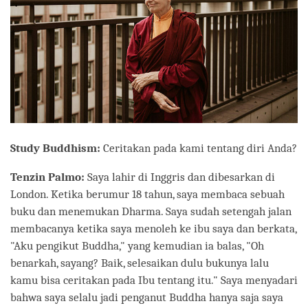
Stud
y Buddhism
:
Ceritakan pada kami tentang diri Anda?
Tenzin Palmo:
Saya lahir di Inggris dan dibesarkan di
London. Ketika berumur 18 tahun, saya membaca sebuah
buku dan menemukan Dharma. Saya sudah setengah jalan
membacanya ketika saya menoleh ke ibu saya dan berkata,
"Aku pengikut Buddha," yang kemudian ia balas, "Oh
benarkah, sayang? Baik, selesaikan dulu bukunya lalu
kamu bisa ceritakan pada Ibu tentang itu." Saya menyadari
bahwa saya selalu jadi penganut Buddha hanya saja saya