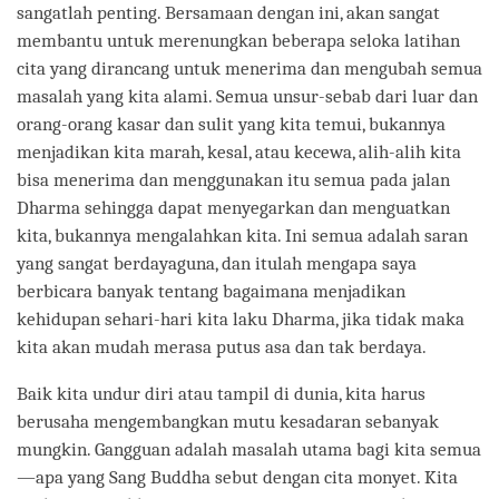
sangatlah penting. Bersamaan dengan ini, akan sangat
membantu untuk merenungkan beberapa seloka latihan
cita yang dirancang untuk menerima dan mengubah semua
masalah yang kita alami. Semua unsur-sebab dari luar dan
orang-orang kasar dan sulit yang kita temui, bukannya
menjadikan kita marah, kesal, atau kecewa, alih-alih kita
bisa menerima dan menggunakan itu semua pada jalan
Dharma sehingga dapat menyegarkan dan menguatkan
kita, bukannya mengalahkan kita. Ini semua adalah saran
yang sangat berdayaguna, dan itulah mengapa saya
berbicara banyak tentang bagaimana menjadikan
kehidupan sehari-hari kita laku Dharma, jika tidak maka
kita akan mudah merasa putus asa dan tak berdaya.
Baik kita undur diri atau tampil di dunia, kita harus
berusaha mengembangkan mutu kesadaran sebanyak
mungkin. Gangguan adalah masalah utama bagi kita semua
—apa yang Sang Buddha sebut dengan cita monyet. Kita