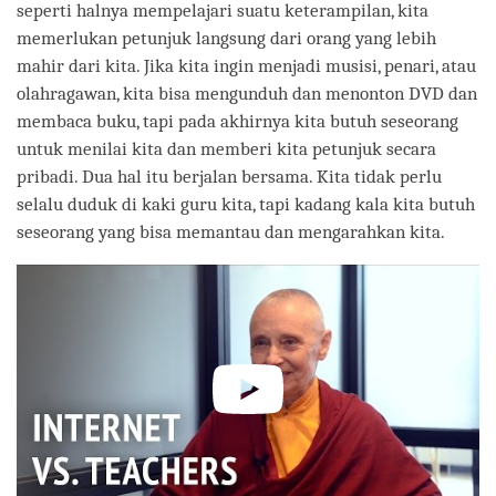
seperti halnya mempelajari suatu keterampilan, kita
memerlukan petunjuk langsung dari orang yang lebih
mahir dari kita. Jika kita ingin menjadi musisi, penari, atau
olahragawan, kita bisa mengunduh dan menonton DVD dan
membaca buku, tapi pada akhirnya kita butuh seseorang
untuk menilai kita dan memberi kita petunjuk secara
pribadi. Dua hal itu berjalan bersama. Kita tidak perlu
selalu duduk di kaki guru kita, tapi kadang kala kita butuh
seseorang yang bisa memantau dan mengarahkan kita.