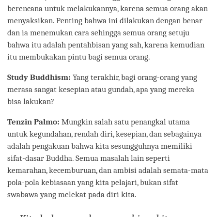
berencana untuk melakukannya, karena semua orang akan
menyaksikan. Penting bahwa ini dilakukan dengan benar
dan ia menemukan cara sehingga semua orang setuju
bahwa itu adalah pentahbisan yang sah, karena kemudian
itu membukakan pintu bagi semua orang.
Study Buddhism:
Yang terakhir, bagi orang-orang yang
merasa sangat kesepian atau gundah, apa yang mereka
bisa lakukan?
Tenzin Palmo:
Mungkin salah satu penangkal utama
untuk kegundahan, rendah diri, kesepian, dan sebagainya
adalah pengakuan bahwa kita sesungguhnya memiliki
sifat-dasar Buddha. Semua masalah lain seperti
kemarahan, kecemburuan, dan ambisi adalah semata-mata
pola-pola kebiasaan yang kita pelajari, bukan sifat
swabawa yang melekat pada diri kita.