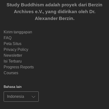
Study Buddhism adalah proyek dari Berzin
Archives e.V., yang didirikan oleh Dr.
Alexander Berzin.
Kirim tanggapan
FAQ
Peta Situs
Privacy Policy
Newsletter
Isi Terbaru
Progress Reports
Courses
Bahasa lain