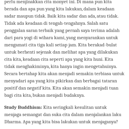
perlu menjinakkan cita monyet ini. Di mana pun kita
berada dan apa pun yang kita lakukan, dalam keadaan
sadar maupun tidak. Baik kita sadar dan ada, atau tidak.
Tidak ada keadaan di tengah-tengahnya. Salah satu
penggalan saran terbaik yang pernah saya terima adalah
dari para yogi di wihara kami, yang menyarankan untuk
mengamati cita tiga kali setiap jam. Kita berakad-bulat
untuk berhenti sejenak dan melihat apa yang dilakukan
cita kita, keadaan cita seperti apa yang kita huni. Kita
tidak menghakiminya, kita hanya ingin mengetahuinya.
Secara bertahap kita akan menjadi semakin terbiasa untuk
menyadari apa yang kita pikirkan dan berbagai tataran
positif dan negatif kita. Kita akan semakin menjadi tuan
bagi cita kita, bukan menjadi budaknya.
Study Buddhism:
Kita seringkali kesulitan untuk
menjaga semangat dan suka cita dalam menjalankan laku
Dharma. Apa yang kita bisa lakukan untuk menjaganya?