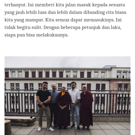
terhanyut. Ini memberi kita jalan masuk kepada sesuatu
yang jauh lebih luas dan lebih dalam dibanding cita biasa
kita yang mampat. Kita semua dapat memasukinya. Ini
tidak begitu sulit. Dengan beberapa petunjuk dan laku,
siapa pun bisa melakukannya.