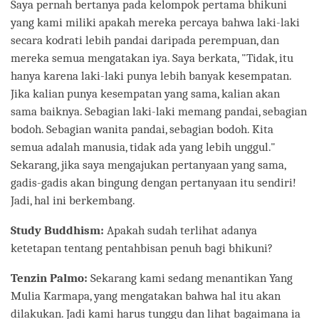
Saya pernah bertanya pada kelompok pertama bhikuni
yang kami miliki apakah mereka percaya bahwa laki-laki
secara kodrati lebih pandai daripada perempuan, dan
mereka semua mengatakan iya. Saya berkata, "Tidak, itu
hanya karena laki-laki punya lebih banyak kesempatan.
Jika kalian punya kesempatan yang sama, kalian akan
sama baiknya. Sebagian laki-laki memang pandai, sebagian
bodoh. Sebagian wanita pandai, sebagian bodoh. Kita
semua adalah manusia, tidak ada yang lebih unggul."
Sekarang, jika saya mengajukan pertanyaan yang sama,
gadis-gadis akan bingung dengan pertanyaan itu sendiri!
Jadi, hal ini berkembang.
Study Buddhism:
Apakah sudah terlihat adanya
ketetapan tentang pentahbisan penuh bagi bhikuni?
Tenzin Palmo:
Sekarang kami sedang menantikan Yang
Mulia Karmapa, yang mengatakan bahwa hal itu akan
dilakukan. Jadi kami harus tunggu dan lihat bagaimana ia