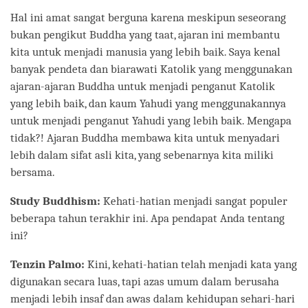
Hal ini amat sangat berguna karena meskipun seseorang
bukan pengikut Buddha yang taat, ajaran ini membantu
kita untuk menjadi manusia yang lebih baik. Saya kenal
banyak pendeta dan biarawati Katolik yang menggunakan
ajaran-ajaran Buddha untuk menjadi penganut Katolik
yang lebih baik, dan kaum Yahudi yang menggunakannya
untuk menjadi penganut Yahudi yang lebih baik. Mengapa
tidak?! Ajaran Buddha membawa kita untuk menyadari
lebih dalam sifat asli kita, yang sebenarnya kita miliki
bersama.
Study Buddhism:
Kehati-hatian menjadi sangat populer
beberapa tahun terakhir ini. Apa pendapat Anda tentang
ini?
Tenzin Palmo:
Kini, kehati-hatian telah menjadi kata yang
digunakan secara luas, tapi azas umum dalam berusaha
menjadi lebih insaf dan awas dalam kehidupan sehari-hari