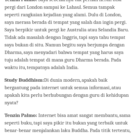
pergi dari London sampai ke Lahaul. Semua tampak
seperti rangkaian kejadian yang alami. Dulu di London,
saya merasa berada di tempat yang salah dan ingin pergi.
Saya berpikir untuk pergi ke Australia atau Selandia Baru.
Tidak ada masalah dengan Inggris, tapi saya tahu tempat
saya bukan di situ. Namun begitu saya berjumpa dengan
Dharma, saya menyadari bahwa tempat yang harus saya
tuju adalah tempat di mana guru Dharma berada. Pada
waktu itu, tempatnya adalah India.
Study Buddhism:
Di dunia modern, apakah baik
bergantung pada internet untuk semua informasi, atau
apakah kita perlu berhubungan dengan guru di kehidupan
nyata?
Tenzin Palmo:
Internet bisa amat sangat membantu, sama
seperti buku, tapi saya pikir itu bukan yang terbaik untuk
benar-benar menjalankan laku Buddha. Pada titik tertentu,