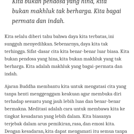
Kita bukan pendosa yang hina, kita
bukan makhluk tak berharga. Kita bagai
permata dan indah.
Kita selalu diberi tahu bahwa daya kita terbatas, ini
sungguh menyedihkan. Sebenarnya, daya kita tak
terhingga. Sifat-dasar cita kita benar-benar luar biasa. Kita
bukan pendosa yang hina, kita bukan makhluk yang tak
berharga. Kita adalah makhluk yang bagai-permata dan
indah.
Ajaran Buddha membantu kita untuk mengatasi cita yang
tanpa henti menggenggam keakuan agar membuka diri
terhadap sesuatu yang jauh lebih luas dan benar-benar
bermakna. Meditasi adalah cara untuk membawa kita ke
tingkat kesadaran yang lebih dalam. Kita biasanya
terjebak dalam arus pemikiran, rasa, dan emosi kita.
Dengan kesadaran, kita dapat mengamati itu semua tanpa