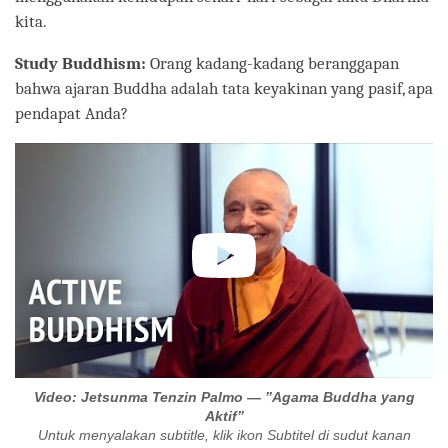
kita.
Study Buddhism:
Orang kadang-kadang beranggapan
bahwa ajaran Buddha adalah tata keyakinan yang pasif, apa
pendapat Anda?
Video: Jetsunma Tenzin Palmo — ”Agama Buddha yang
Aktif”
Untuk menyalakan subtitle, klik ikon Subtitel di sudut kanan