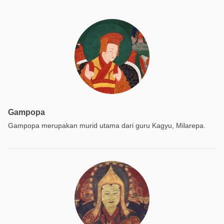
Gampopa
Gampopa merupakan murid utama dari guru Kagyu, Milarepa.