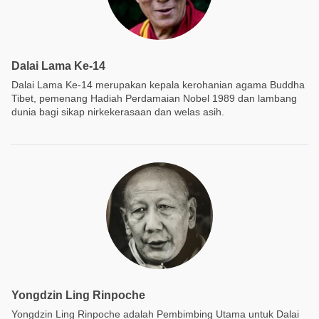
Dalai Lama Ke-14
Dalai Lama Ke-14 merupakan kepala kerohanian agama Buddha
Tibet, pemenang Hadiah Perdamaian Nobel 1989 dan lambang
dunia bagi sikap nirkekerasaan dan welas asih.
Yongdzin Ling Rinpoche
Yongdzin Ling Rinpoche adalah Pembimbing Utama untuk Dalai