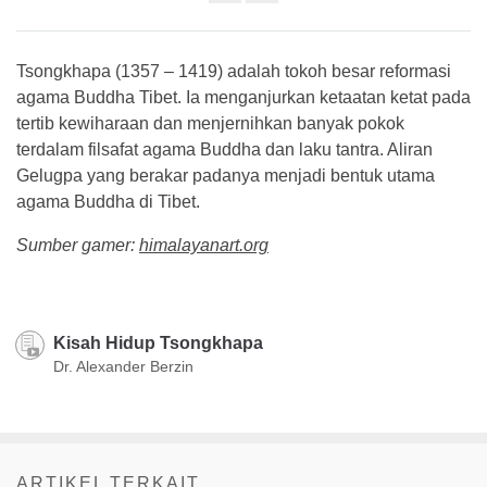
Share
on
facebook
Tsongkhapa (1357 – 1419) adalah tokoh besar reformasi
agama Buddha Tibet. Ia menganjurkan ketaatan ketat pada
tertib kewiharaan dan menjernihkan banyak pokok
terdalam filsafat agama Buddha dan laku tantra. Aliran
Gelugpa yang berakar padanya menjadi bentuk utama
agama Buddha di Tibet.
Sumber gamer:
himalayanart.org
Kisah Hidup Tsongkhapa
Dr. Alexander Berzin
ARTIKEL TERKAIT