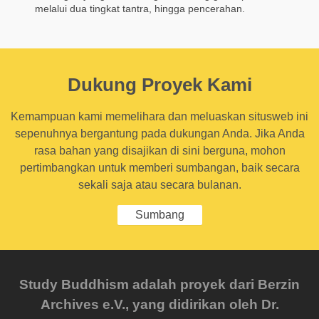
melalui dua tingkat tantra, hingga pencerahan.
Dukung Proyek Kami
Kemampuan kami memelihara dan meluaskan situsweb ini
sepenuhnya bergantung pada dukungan Anda. Jika Anda
rasa bahan yang disajikan di sini berguna, mohon
pertimbangkan untuk memberi sumbangan, baik secara
sekali saja atau secara bulanan.
Sumbang
Study Buddhism adalah proyek dari Berzin
Archives e.V., yang didirikan oleh Dr.