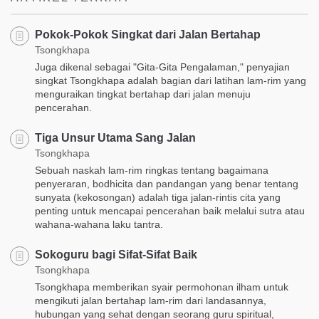
Pokok-Pokok Singkat dari Jalan Bertahap
Tsongkhapa
Juga dikenal sebagai "Gita-Gita Pengalaman," penyajian
singkat Tsongkhapa adalah bagian dari latihan lam-rim yang
menguraikan tingkat bertahap dari jalan menuju
pencerahan.
Tiga Unsur Utama Sang Jalan
Tsongkhapa
Sebuah naskah lam-rim ringkas tentang bagaimana
penyeraran, bodhicita dan pandangan yang benar tentang
sunyata (kekosongan) adalah tiga jalan-rintis cita yang
penting untuk mencapai pencerahan baik melalui sutra atau
wahana-wahana laku tantra.
Sokoguru bagi Sifat-Sifat Baik
Tsongkhapa
Tsongkhapa memberikan syair permohonan ilham untuk
mengikuti jalan bertahap lam-rim dari landasannya,
hubungan yang sehat dengan seorang guru spiritual,