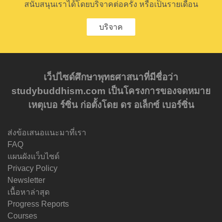
สนับสนุนเราได้โดยบริจาคต่อครั้ง หรือเป็นรายเดือน
บริจาค
เว็ปไซด์ศึกษาพุทธศาสนาที่มีชื่อว่า
studybuddhism.com เป็นโครงการของจดหมาย
เหตุเบอ ร์ซิ่น ก่อตั้งโดย ดร อเล็กซ์ เบอร์ซิ่น
ส่งข้อเสนอแนะมาที่เรา
FAQ
แผนผังแว็บไซด์
Privacy Policy
Newsletter
เนื้อหาล่าสุด
Progress Reports
Courses