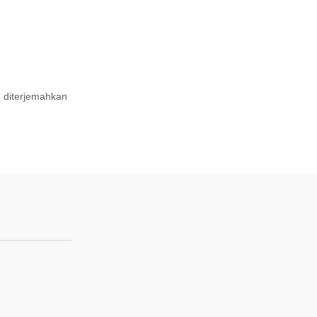
 diterjemahkan