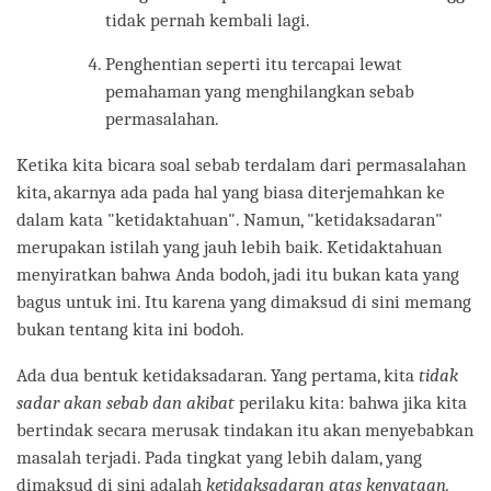
tidak pernah kembali lagi.
Penghentian seperti itu tercapai lewat
pemahaman yang menghilangkan sebab
permasalahan.
Ketika kita bicara soal sebab terdalam dari permasalahan
kita, akarnya ada pada hal yang biasa diterjemahkan ke
dalam kata "ketidaktahuan". Namun, "ketidaksadaran"
merupakan istilah yang jauh lebih baik. Ketidaktahuan
menyiratkan bahwa Anda bodoh, jadi itu bukan kata yang
bagus untuk ini. Itu karena yang dimaksud di sini memang
bukan tentang kita ini bodoh.
Ada dua bentuk ketidaksadaran. Yang pertama, kita
tidak
sadar akan sebab dan akibat
perilaku kita: bahwa jika kita
bertindak secara merusak tindakan itu akan menyebabkan
masalah terjadi. Pada tingkat yang lebih dalam, yang
dimaksud di sini adalah
ketidaksadaran atas kenyataan.