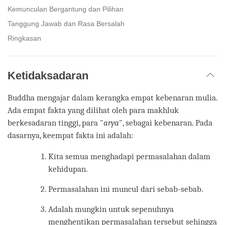
Kemunculan Bergantung dan Pilihan
Tanggung Jawab dan Rasa Bersalah
Ringkasan
Ketidaksadaran
Buddha mengajar dalam kerangka empat kebenaran mulia.
Ada empat fakta yang dilihat oleh para makhluk
berkesadaran tinggi, para "
arya
", sebagai kebenaran. Pada
dasarnya, keempat fakta ini adalah:
Kita semua menghadapi permasalahan dalam
kehidupan.
Permasalahan ini muncul dari sebab-sebab.
Adalah mungkin untuk sepenuhnya
menghentikan permasalahan tersebut sehingga