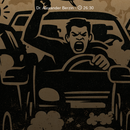
Dr. Alexander Berzin
26:30