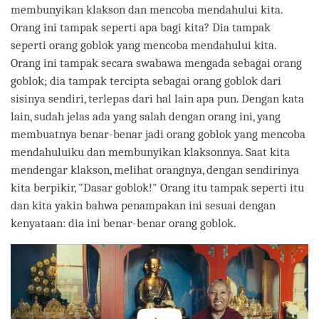
membunyikan klakson dan mencoba mendahului kita.
Orang ini tampak seperti apa bagi kita? Dia tampak
seperti orang goblok yang mencoba mendahului kita.
Orang ini tampak secara swabawa mengada sebagai orang
goblok; dia tampak tercipta sebagai orang goblok dari
sisinya sendiri, terlepas dari hal lain apa pun. Dengan kata
lain, sudah jelas ada yang salah dengan orang ini, yang
membuatnya benar-benar jadi orang goblok yang mencoba
mendahuluiku dan membunyikan klaksonnya. Saat kita
mendengar klakson, melihat orangnya, dengan sendirinya
kita berpikir, "Dasar goblok!" Orang itu tampak seperti itu
dan kita yakin bahwa penampakan ini sesuai dengan
kenyataan: dia ini benar-benar orang goblok.