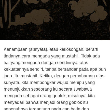
Kehampaan (sunyata), atau kekosongan, berarti
tiadanya cara mengada yang mustahil. Tidak ada
hal yang mengada dengan sendirinya, atas
kekuatannya sendiri, tanpa bersandar pada apa pun
juga. Itu mustahil. Ketika, dengan pemahaman atas
sunyata, kita membongkar wujud menipu yang
menunjukkan seseorang itu secara swabawa
mengada sebagai orang goblok, misalnya, kita
menyadari bahwa menjadi orang goblok itu
sepenuhnya tergantung pada cap batin dan