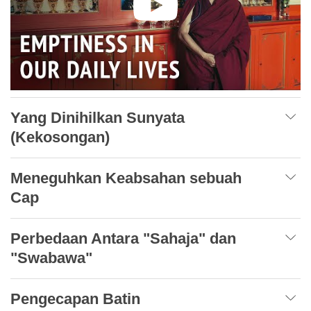
Yang Dinihilkan Sunyata
(Kekosongan)
Meneguhkan Keabsahan sebuah
Cap
Perbedaan Antara "Sahaja" dan
"Swabawa"
Pengecapan Batin