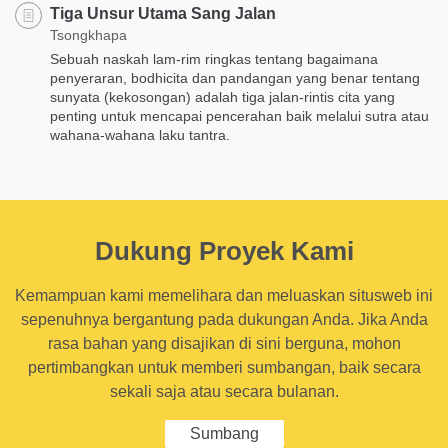
Tiga Unsur Utama Sang Jalan
Tsongkhapa
Sebuah naskah lam-rim ringkas tentang bagaimana
penyeraran, bodhicita dan pandangan yang benar tentang
sunyata (kekosongan) adalah tiga jalan-rintis cita yang
penting untuk mencapai pencerahan baik melalui sutra atau
wahana-wahana laku tantra.
Dukung Proyek Kami
Kemampuan kami memelihara dan meluaskan situsweb ini
sepenuhnya bergantung pada dukungan Anda. Jika Anda
rasa bahan yang disajikan di sini berguna, mohon
pertimbangkan untuk memberi sumbangan, baik secara
sekali saja atau secara bulanan.
Sumbang