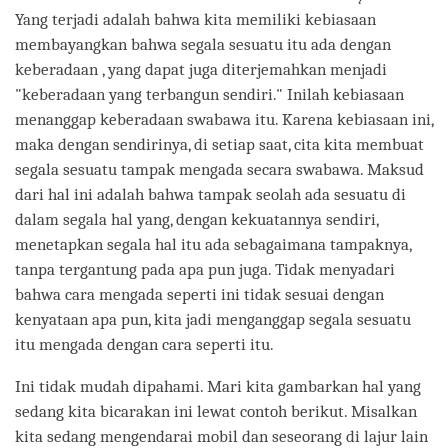
Yang terjadi adalah bahwa kita memiliki kebiasaan
membayangkan bahwa segala sesuatu itu ada dengan
keberadaan , yang dapat juga diterjemahkan menjadi
"keberadaan yang terbangun sendiri." Inilah kebiasaan
menanggap keberadaan swabawa itu. Karena kebiasaan ini,
maka dengan sendirinya, di setiap saat, cita kita membuat
segala sesuatu tampak mengada secara swabawa. Maksud
dari hal ini adalah bahwa tampak seolah ada sesuatu di
dalam segala hal yang, dengan kekuatannya sendiri,
menetapkan segala hal itu ada sebagaimana tampaknya,
tanpa tergantung pada apa pun juga. Tidak menyadari
bahwa cara mengada seperti ini tidak sesuai dengan
kenyataan apa pun, kita jadi menganggap segala sesuatu
itu mengada dengan cara seperti itu.
Ini tidak mudah dipahami. Mari kita gambarkan hal yang
sedang kita bicarakan ini lewat contoh berikut. Misalkan
kita sedang mengendarai mobil dan seseorang di lajur lain