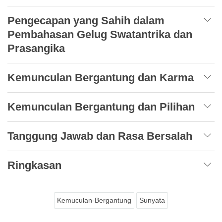
Pengecapan yang Sahih dalam
Pembahasan Gelug Swatantrika dan
Prasangika
Kemunculan Bergantung dan Karma
Kemunculan Bergantung dan Pilihan
Tanggung Jawab dan Rasa Bersalah
Ringkasan
Kemuculan-Bergantung
Sunyata