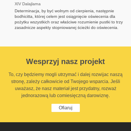
XIV Dalajlama
Determinacja, by być wolnym od cierpienia, następnie
bodhicitta, której celem jest osiągnięcie oświecenia dla
pożytku wszystkich oraz właściwe rozumienie pustki to trzy
zasadnicze aspekty stopniowanej ścieżki do oświecenia.
Wesprzyj nasz projekt
To, czy będziemy mogli utrzymać i dalej rozwijac naszą
stronę, zależy całkowicie od Twojego wsparcia. Jeśli
uważasz, że nasz materiał jest przydatny, rozważ
jednorazową lub comiesięczną darowiznę.
Ofiaruj