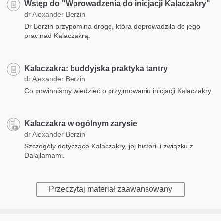
Wstęp do "Wprowadzenia do inicjacji Kalaczakry"
dr Alexander Berzin
Dr Berzin przypomina drogę, która doprowadziła do jego
prac nad Kalaczakrą.
Kalaczakra: buddyjska praktyka tantry
dr Alexander Berzin
Co powinniśmy wiedzieć o przyjmowaniu inicjacji Kalaczakry.
Kalaczakra w ogólnym zarysie
dr Alexander Berzin
Szczegóły dotyczące Kalaczakry, jej historii i związku z
Dalajlamami.
Przeczytaj materiał zaawansowany