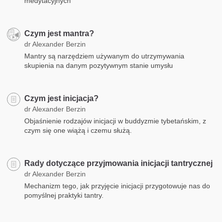
medytacyjnych
Czym jest mantra?
dr Alexander Berzin
Mantry są narzędziem używanym do utrzymywania
skupienia na danym pozytywnym stanie umysłu
Czym jest inicjacja?
dr Alexander Berzin
Objaśnienie rodzajów inicjacji w buddyzmie tybetańskim, z
czym się one wiążą i czemu służą.
Rady dotyczące przyjmowania inicjacji tantrycznej
dr Alexander Berzin
Mechanizm tego, jak przyjęcie inicjacji przygotowuje nas do
pomyślnej praktyki tantry.