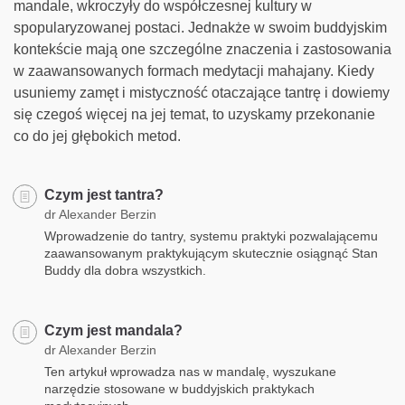
mandale, wkroczyły do współczesnej kultury w
spopularyzowanej postaci. Jednakże w swoim buddyjskim
kontekście mają one szczególne znaczenia i zastosowania
w zaawansowanych formach medytacji mahajany. Kiedy
usuniemy zamęt i mistyczność otaczające tantrę i dowiemy
się czegoś więcej na jej temat, to uzyskamy przekonanie
co do jej głębokich metod.
Czym jest tantra?
dr Alexander Berzin
Wprowadzenie do tantry, systemu praktyki pozwalającemu
zaawansowanym praktykującym skutecznie osiągnąć Stan
Buddy dla dobra wszystkich.
Czym jest mandala?
dr Alexander Berzin
Ten artykuł wprowadza nas w mandalę, wyszukane
narzędzie stosowane w buddyjskich praktykach