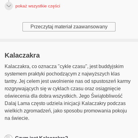
pokaż wszystkie części
Przeczytaj materiał zaawansowany
Kalaczakra
Kalaczakra, co oznacza "cykle czasu", jest buddyjskim
systemem praktyki pochodzącym z najwyższych klas
tantry. Jej celem jest uwolnienie nas od spustoszeń karmy
rozgrywających się w cyklach czasu oraz osiągnięcie
oświecenia dla dobra wszystkich. Jego Świątobliwość
Dalaj Lama często udziela inicjacji Kalaczakry podczas
wielkich zgromadzeń, jako sposobu promowania pokoju
na świecie.