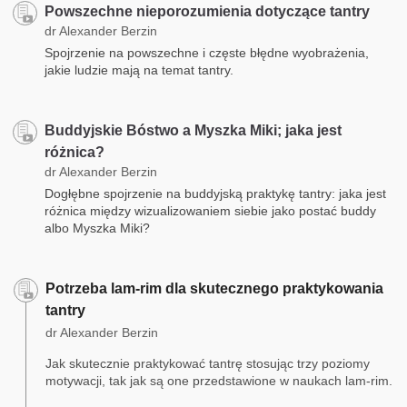
Powszechne nieporozumienia dotyczące tantry
dr Alexander Berzin
Spojrzenie na powszechne i częste błędne wyobrażenia,
jakie ludzie mają na temat tantry.
Buddyjskie Bóstwo a Myszka Miki; jaka jest
różnica?
dr Alexander Berzin
Dogłębne spojrzenie na buddyjską praktykę tantry: jaka jest
różnica między wizualizowaniem siebie jako postać buddy
albo Myszka Miki?
Potrzeba lam-rim dla skutecznego praktykowania
tantry
dr Alexander Berzin
Jak skutecznie praktykować tantrę stosując trzy poziomy
motywacji, tak jak są one przedstawione w naukach lam-rim.