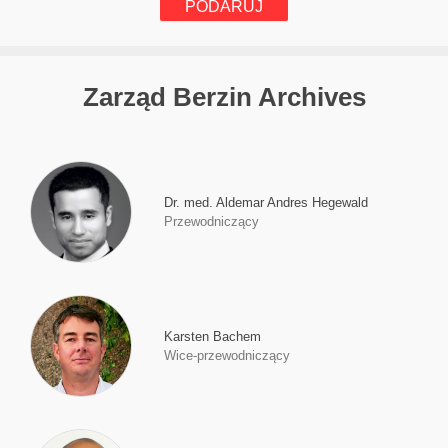
PODARUJ
Zarząd Berzin Archives
Dr. med. Aldemar Andres Hegewald
Przewodniczący
Karsten Bachem
Wice-przewodniczący