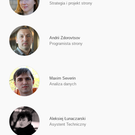
Strategia i projekt strony
Andrii Zdorovtsov
Programista strony
Maxim Severin
Analiza danych
Aleksiej Łunaczarski
Asystent Techniczny