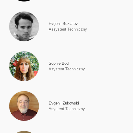
Evgenii Buziatov
Assystent Techniczny
Sophie Bod
Asystent Techniczny
Evgenii Żukowski
Asystent Techniczny