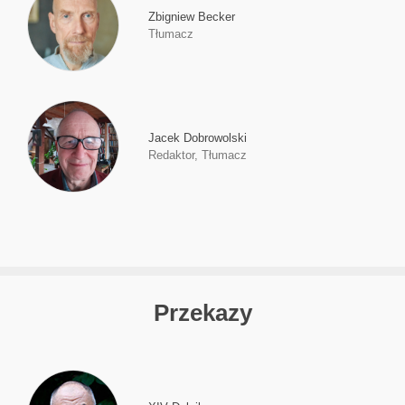
Zbigniew Becker
Tłumacz
Jacek Dobrowolski
Redaktor, Tłumacz
Przekazy