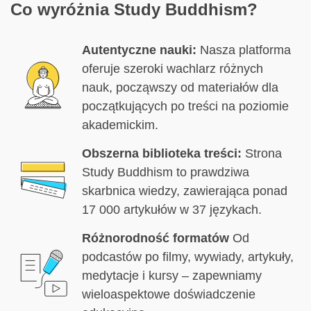
Co wyróżnia Study Buddhism?
Autentyczne nauki:
Nasza platforma
oferuje szeroki wachlarz różnych
nauk, począwszy od materiałów dla
początkujących po treści na poziomie
akademickim.
Obszerna biblioteka treści:
Strona
Study Buddhism to prawdziwa
skarbnica wiedzy, zawierająca ponad
17 000 artykułów w 37 językach.
Różnorodność formatów
Od
podcastów po filmy, wywiady, artykuły,
medytacje i kursy – zapewniamy
wieloaspektowe doświadczenie