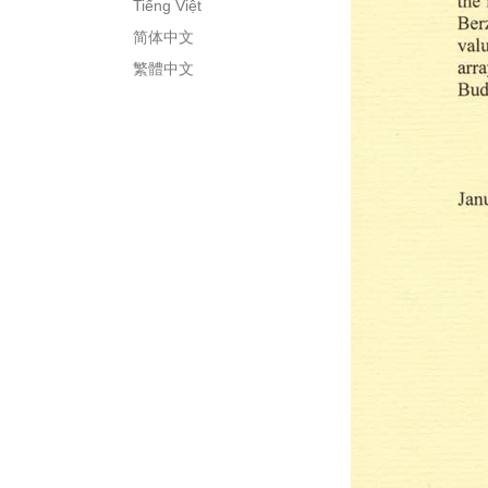
Tiếng Việt
简体中文
繁體中文