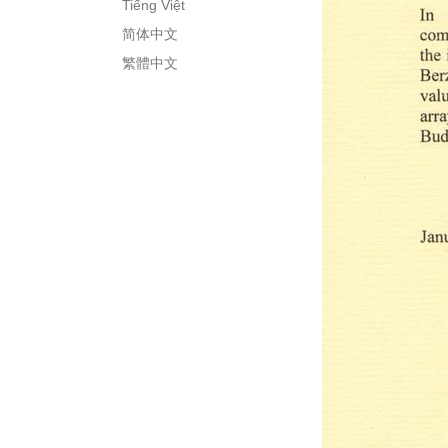
Tiếng Việt
简体中文
繁體中文