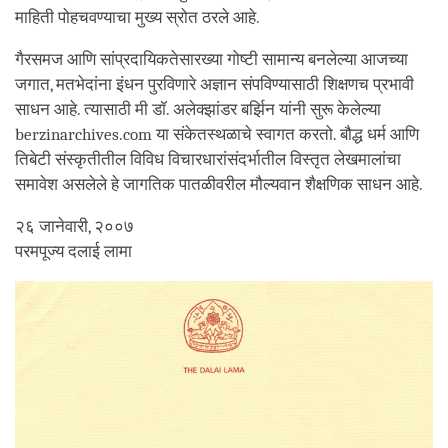
माहिती पोहचवण्याचा मुख्य स्रोत ठरले आहे.
गैरसमज आणि सांप्रदायिकतेसारख्या गोष्टी सामान्य बनलेल्या आजच्या
जगात, मतभेदांना इंधन पुरविणारे अज्ञान संपविण्यासाठी शिक्षणच प्रभावी
साधन आहे. त्यासाठी मी डॉ. अलेक्झांडर बर्झिन यांनी सुरू केलेल्या
berzinarchives.com या संकेतस्थळाचे स्वागत करतो. बौद्ध धर्म आणि
तिबेटी संस्कृतीतील विविध विचारधारांसंदर्भातील विस्तृत लेखमालांचा
समावेश असलेले हे जागतिक पातळीवरील मौल्यवान शैक्षणिक साधन आहे.
२६ जानेवारी, २००७
परमपूज्य दलाई लामा