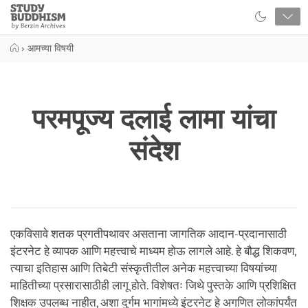
Close
Study
Buddhism
Home
›
आमच्या विषयी
परमपूज्य दलाई लामा यांचा
संदेश
एकविसावे शतक प्रगतीपथावर असताना जागतिक आदान-प्रदानासाठी
इंटरनेट हे व्यापक आणि महत्त्वाचे माध्यम होऊ लागले आहे. हे बौद्ध शिकवण,
त्याचा इतिहास आणि तिबेटी संस्कृतीतील अनेक महत्त्वाच्या विषयांच्या
माहितीच्या प्रसारासाठीही लागू होते. विशेषतः जिथे पुस्तके आणि प्रशिक्षित
शिक्षक उपलब्ध नाहीत, अशा दुर्गम भागांमध्ये इंटरनेट हे अगणित लोकांपर्यंत