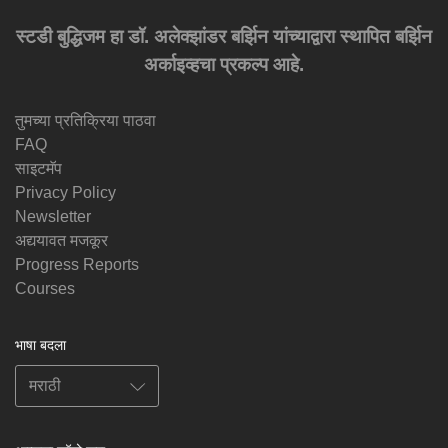
स्टडी बुद्धिजम हा डॉ. अलेक्झांडर बर्झिन यांच्याद्वारा स्थापित बर्झिन
अर्काइव्हचा प्रकल्प आहे.
तुमच्या प्रतिक्रिया पाठवा
FAQ
साइटमॅप
Privacy Policy
Newsletter
अद्ययावत मजकूर
Progress Reports
Courses
भाषा बदला