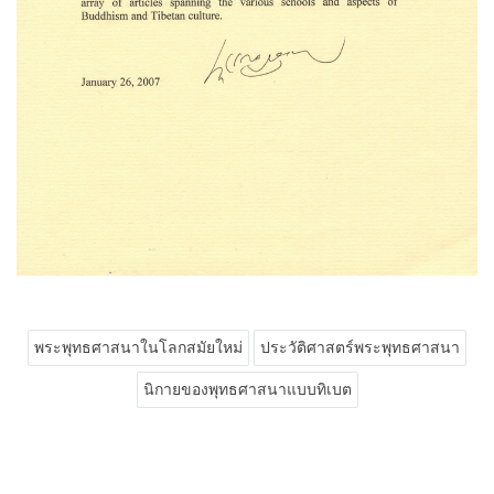
พระพุทธศาสนาในโลกสมัยใหม่
ประวัติศาสตร์พระพุทธศาสนา
นิกายของพุทธศาสนาแบบทิเบต