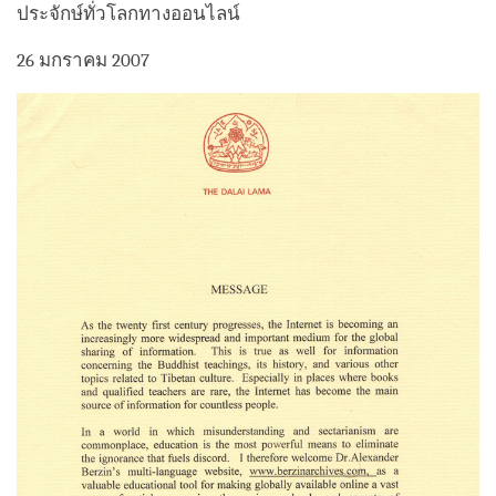
ประจักษ์ทั่วโลกทางออนไลน์
26 มกราคม 2007