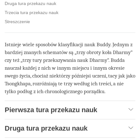
Druga tura przekazu nauk
Trzecia tura przekazu nauk
Streszczenie
Istnieje wiele sposobów klasyfikacji nauk Buddy. Jednym z
bardziej znanych schematów są „trzy obroty koła Dharmy”
czy też „trzy tury przekazywania nauk Dharmy”. Budda
nauczał każdej z nich w innym miejscu i innym okresie
swego życia, chociaż niektórzy późniejsi uczeni, tacy jak jako
Tsongkhapa, rozróżniają te trzy według ich treści, a nie
tylko podług z ich chronologicznego porządku.
Pierwsza tura przekazu nauk
Druga tura przekazu nauk