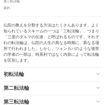
第三転法輪
要約
仏陀の教えを分類する方法はたくさんあります。よく
知られているスキームの一つは「三転法輪」、つまり
「三度のダルマの伝達」と呼ばれるものです。それぞ
れの転法輪は、仏陀の人生の異なる時期に、異なる場
所で行われました。しかし、ツォンカパのような後世
の学者の一部は、時系列ではなく内容によって転法輪
を区別します。
初転法輪
第二転法輪
第三転法輪