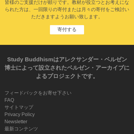
皆様のご支援だけが頼りです。教材が役立つとお考えにな
られた方は、一回限りの寄付または月々の寄付をご検討い
ただきますようお願い致します。
寄付する
Study Buddhismはアレクサンダー・ベルゼン
博士によって設立されたベルゼン・アーカイブに
よるプロジェクトです。
フィードバックをお寄せ下さい
FAQ
サイトマップ
Privacy Policy
Newsletter
最新コンテンツ