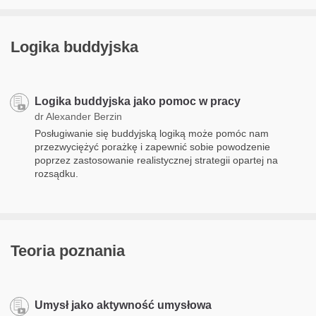
Logika buddyjska
Logika buddyjska jako pomoc w pracy
dr Alexander Berzin
Posługiwanie się buddyjską logiką może pomóc nam
przezwyciężyć porażkę i zapewnić sobie powodzenie
poprzez zastosowanie realistycznej strategii opartej na
rozsądku.
Teoria poznania
Umysł jako aktywność umysłowa