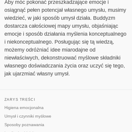
Aby móc pokonać przeszkadzające emocje i
osiągnąć pełen potencjał własnego umysłu, musimy
wiedzieć, w jaki sposób umysł działa. Buddyzm
dostarcza całościowej mapy umysłu, objaśniając
emocje i sposób działania myślenia konceptualnego
i niekonceptualnego. Posługując się tą wiedzą,
możemy odróżniać idee miarodajne od
niewłaściwych, dekonstruować myślowe składniki
własnego doświadczania życia oraz uczyć się tego,
jak ujarzmiać własny umysł.
ZARYS TREŚCI
Higiena emocjonalna
Umysł i czynniki myślowe
Sposoby poznawania