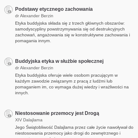
Podstawy etycznego zachowania
dr Alexander Berzin
Etyka buddyjska składa się z trzech głównych obszarów:
samodyscypliny powstrzymywania się od destrukcyjnych
zachowań, angażowania się w konstruktywne zachowania i
pomagania innym.
Buddyjska etyka w służbie społecznej
dr Alexander Berzin
Etyka buddyjska oferuje wiele osobom pracującym w
każdym zawodzie związanym z pracą z ludźmi lub
pomaganiem im, co wymaga dużej wiedzy i wrażliwości na
innych.
Niestosowanie przemocy jest Drogą
XIV Dalajlama
Jego Świątobliwość Dalajlama przez całe życie nawoływał do
niestosowania przemocy jako drogi do zewnętrznego i