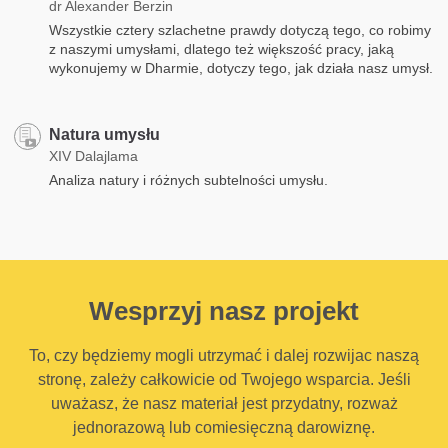
dr Alexander Berzin
Wszystkie cztery szlachetne prawdy dotyczą tego, co robimy
z naszymi umysłami, dlatego też większość pracy, jaką
wykonujemy w Dharmie, dotyczy tego, jak działa nasz umysł.
Natura umysłu
XIV Dalajlama
Analiza natury i różnych subtelności umysłu.
Wesprzyj nasz projekt
To, czy będziemy mogli utrzymać i dalej rozwijac naszą
stronę, zależy całkowicie od Twojego wsparcia. Jeśli
uważasz, że nasz materiał jest przydatny, rozważ
jednorazową lub comiesięczną darowiznę.