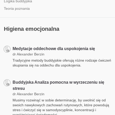
Logika buddyjska
Teoria poznania
Higiena emocjonalna
Medytacje oddechowe dla uspokojenia się
dr Alexander Berzin
Tradycyjne metody buddyjskie oferują różne rodzaje ćwiczeń
skupiania się na oddechu dla uspokojenia.
Buddyjska Analiza pomocna w wyrzeczeniu się
stresu
dr Alexander Berzin
Musimy rozwinąć w sobie determinację, by uwolnić się od
swoich nawykowych zachowań rutynowych, które powodują
stres i ćwiczyć się w samodyscyplinie, koncentracji i
rozróżniającej świadomości.