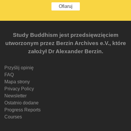
Ofiaruj
Study Buddhism jest przedsięwzięciem
utworzonym przez Berzin Archives e.V., które
założył Dr Alexander Berzin.
Przyślij opinię
FAQ
Mapa strony
Privacy Policy
Newsletter
Ostatnio dodane
Progress Reports
Courses