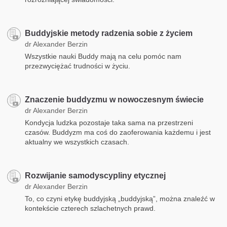
Buddyjskie metody radzenia sobie z życiem
dr Alexander Berzin
Wszystkie nauki Buddy mają na celu pomóc nam
przezwyciężać trudności w życiu.
Znaczenie buddyzmu w nowoczesnym świecie
dr Alexander Berzin
Kondycja ludzka pozostaje taka sama na przestrzeni
czasów. Buddyzm ma coś do zaoferowania każdemu i jest
aktualny we wszystkich czasach.
Rozwijanie samodyscypliny etycznej
dr Alexander Berzin
To, co czyni etykę buddyjską „buddyjską”, można znaleźć w
kontekście czterech szlachetnych prawd.