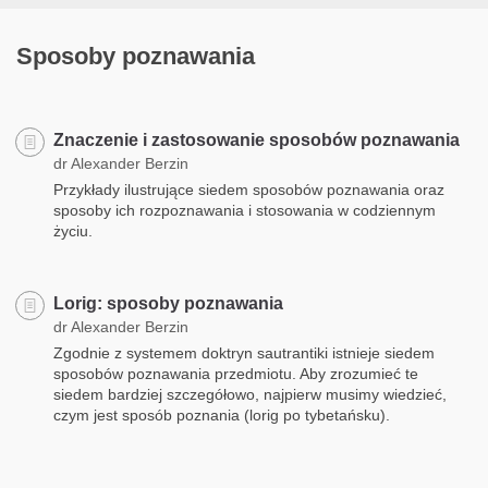
Sposoby poznawania
Znaczenie i zastosowanie sposobów poznawania
dr Alexander Berzin
Przykłady ilustrujące siedem sposobów poznawania oraz
sposoby ich rozpoznawania i stosowania w codziennym
życiu.
Lorig: sposoby poznawania
dr Alexander Berzin
Zgodnie z systemem doktryn sautrantiki istnieje siedem
sposobów poznawania przedmiotu. Aby zrozumieć te
siedem bardziej szczegółowo, najpierw musimy wiedzieć,
czym jest sposób poznania (lorig po tybetańsku).