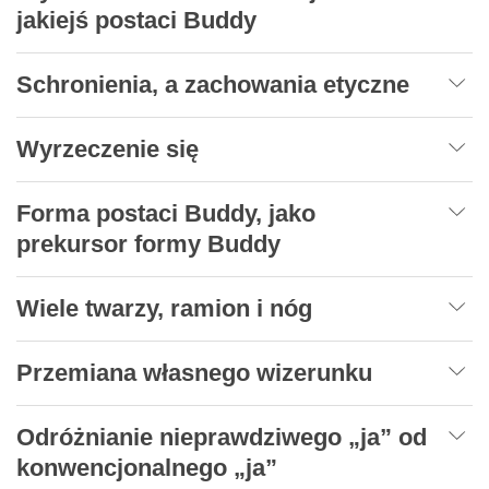
jakiejś postaci Buddy
Schronienia, a zachowania etyczne
Wyrzeczenie się
Forma postaci Buddy, jako
prekursor formy Buddy
Wiele twarzy, ramion i nóg
Przemiana własnego wizerunku
Odróżnianie nieprawdziwego „ja” od
konwencjonalnego „ja”