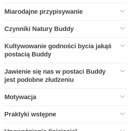
Miarodajne przypisywanie
Czynniki Natury Buddy
Kultywowanie godności bycia jakąś
postacią Buddy
Jawienie się nas w postaci Buddy
jest podobne złudzeniu
Motywacja
Praktyki wstępne