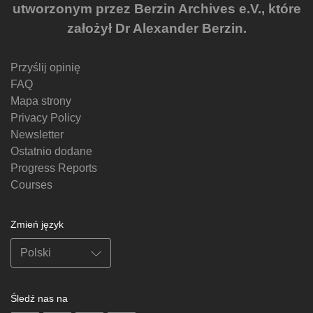
utworzonym przez Berzin Archives e.V., które
założył Dr Alexander Berzin.
Przyślij opinię
FAQ
Mapa strony
Privacy Policy
Newsletter
Ostatnio dodane
Progress Reports
Courses
Zmień język
Śledź nas na