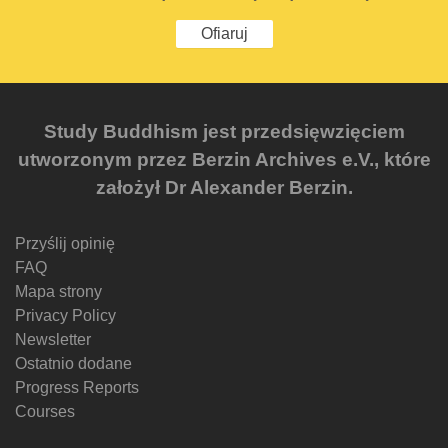
Ofiaruj
Study Buddhism jest przedsięwzięciem
utworzonym przez Berzin Archives e.V., które
założył Dr Alexander Berzin.
Przyślij opinię
FAQ
Mapa strony
Privacy Policy
Newsletter
Ostatnio dodane
Progress Reports
Courses