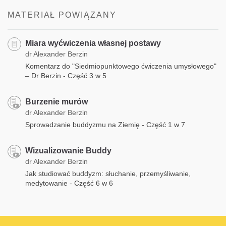
MATERIAŁ POWIĄZANY
Miara wyćwiczenia własnej postawy
dr Alexander Berzin
Komentarz do "Siedmiopunktowego ćwiczenia umysłowego"
– Dr Berzin - Część 3 w 5
Burzenie murów
dr Alexander Berzin
Sprowadzanie buddyzmu na Ziemię - Część 1 w 7
Wizualizowanie Buddy
dr Alexander Berzin
Jak studiować buddyzm: słuchanie, przemyśliwanie,
medytowanie - Część 6 w 6