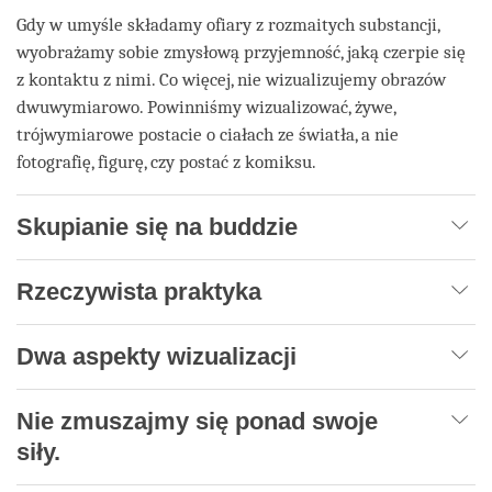
Gdy w umyśle składamy ofiary z rozmaitych substancji,
wyobrażamy sobie zmysłową przyjemność, jaką czerpie się
z kontaktu z nimi. Co więcej, nie wizualizujemy obrazów
dwuwymiarowo. Powinniśmy wizualizować, żywe,
trójwymiarowe postacie o ciałach ze światła, a nie
fotografię, figurę, czy postać z komiksu.
Skupianie się na buddzie
Rzeczywista praktyka
Dwa aspekty wizualizacji
Nie zmuszajmy się ponad swoje
siły.