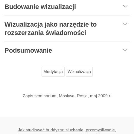
Budowanie wizualizacji
Wizualizacja jako narzędzie to
rozszerzania świadomości
Podsumowanie
Medytacja
Wizualizacja
Zapis seminarium, Moskwa, Rosja, maj 2009 r.
Jak studiować buddyzm: słuchanie, przemyśliwanie,