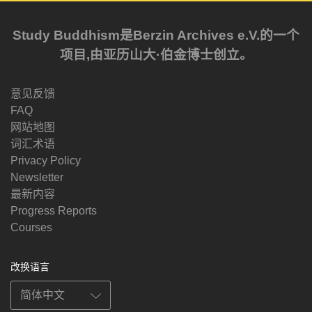
Study Buddhism是Berzin Archives e.V.的一个
项目,由亚历山大·伯金博士创立。
意见反馈
FAQ
网站地图
词汇术语
Privacy Policy
Newsletter
最新内容
Progress Reports
Courses
改换语言