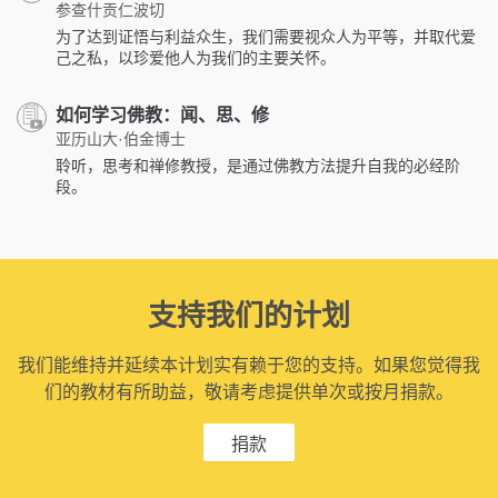
参查什贡仁波切
为了达到证悟与利益众生，我们需要视众人为平等，并取代爱
己之私，以珍爱他人为我们的主要关怀。
如何学习佛教：闻、思、修
亚历山大·伯金博士
聆听，思考和禅修教授，是通过佛教方法提升自我的必经阶
段。
支持我们的计划
我们能维持并延续本计划实有赖于您的支持。如果您觉得我
们的教材有所助益，敬请考虑提供单次或按月捐款。
捐款