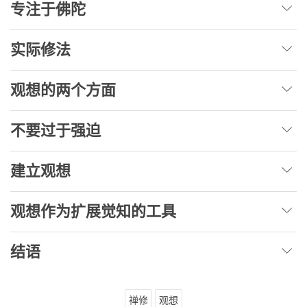
专注于佛陀
实际修法
观想的两个方面
不要过于强迫
建立观想
观想作为扩展觉知的工具
结语
禅修
观想