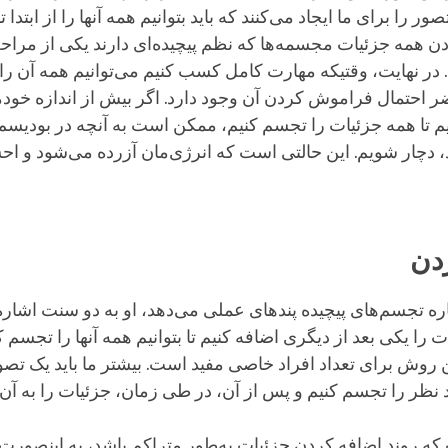
صور را برای ما ایجاد می‌کنند که باید بتوانیم همه آنها را از ابتدا ت
دن همه جزئیات مجسمه‌ها که نظم پیچیده‌ای دارند یکی از مراح
در نهایت، وقتیکه مهارت کامل کسب کنیم می‌توانیم همه آن را
ضر احتمال فراموش کردن آن وجود دارد. اگر بیش از اندازه خود
م تا همه جزئیات را تجسم کنیم، ممکن است به آنچه در بودیسم 
، دچار شویم. این حالتی است که انرژی‌مان آزرده می‌شود و ا
دن
ره تجسم‌های پیچیده پندهای عملی می‌دهد، او به دو سنت اشاره 
را یکی بعد از دیگری اضافه کنیم تا بتوانیم همه آنها را تجسم کن
 روش برای تعداد افراد خاصی مفید است. بیشتر ما باید یک تصوی
ظر را تجسم کنیم و پس از آن، در طی زمان، جزئیات را به آن 
ه روند اضافه کردن جزئیات به‌طور متراکم باشد، به اینصورت که