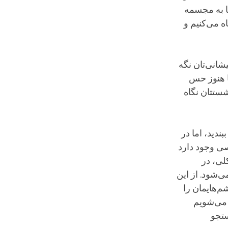
ا به مجسمه
ه می‌کنیم و
شانی‌تان نگه
ا هنوز حس
شستتان نگاه
ندید، اما در
اصی وجود دارد
کلی، در
ی‌شود. از این
م‌هایمان را
ز می‌شویم
ستجو