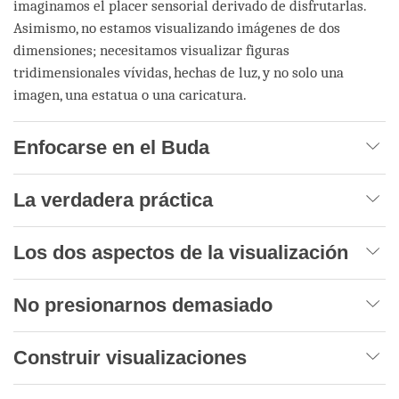
imaginamos el placer sensorial derivado de disfrutarlas.
Asimismo, no estamos visualizando imágenes de dos
dimensiones; necesitamos visualizar figuras
tridimensionales vívidas, hechas de luz, y no solo una
imagen, una estatua o una caricatura.
Enfocarse en el Buda
La verdadera práctica
Los dos aspectos de la visualización
No presionarnos demasiado
Construir visualizaciones