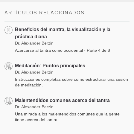
ARTÍCULOS RELACIONADOS
Beneficios del mantra, la visualización y la
práctica diaria
Dr. Alexander Berzin
Acercarse al tantra como occidental - Parte 4 de 8
Meditación: Puntos principales
Dr. Alexander Berzin
Instrucciones completas sobre cómo estructurar una sesión
de meditación.
Malentendidos comunes acerca del tantra
Dr. Alexander Berzin
Una mirada a los malentendidos comúnes que la gente
tiene acerca del tantra.