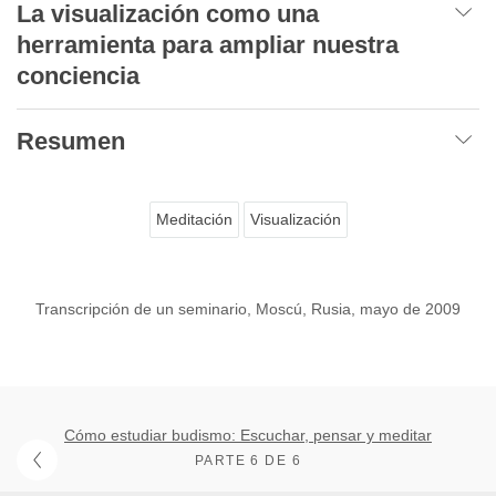
La visualización como una
herramienta para ampliar nuestra
conciencia
Resumen
Meditación
Visualización
Transcripción de un seminario, Moscú, Rusia, mayo de 2009
Cómo estudiar budismo: Escuchar, pensar y meditar
PARTE 6 DE 6