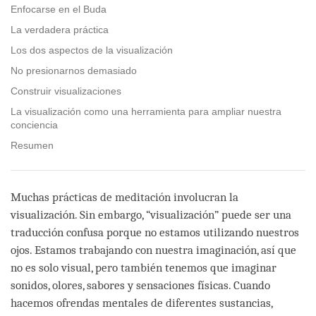
facebook
Enfocarse en el Buda
La verdadera práctica
Los dos aspectos de la visualización
No presionarnos demasiado
Construir visualizaciones
La visualización como una herramienta para ampliar nuestra
conciencia
Resumen
Muchas prácticas de meditación involucran la
visualización. Sin embargo, “visualización” puede ser una
traducción confusa porque no estamos utilizando nuestros
ojos. Estamos trabajando con nuestra imaginación, así que
no es solo visual, pero también tenemos que imaginar
sonidos, olores, sabores y sensaciones físicas. Cuando
hacemos ofrendas mentales de diferentes sustancias,