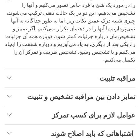
را در مورد یک شئ یا فرد خاص تصور می‌کنیم و آنها را
تشخیص می‌دهیم، این دو در یک حالت ذهنی ترکیب می‌شوند،
چیزی شبیه درک عمیق نکات ریز. اما به طور جداگانه به آنها
نمی‌پردازیم یا آنها را در ذهنمان تکرار نمی‌کنیم. اگر تمییز و
تشخیص‌مان درباره جزئیات کمتر شود، دوباره همه آن جزئیات
را، یکی بعد از دیگری، به یاد می‌آوریم و دوباره شفقت را ایجاد
می‌کنیم و با تشخیص وسیع، تشخیص ظریف و تمرکز آن را
تکمیل می‌کنیم.
مراقبه تثبیت
تمایز دادن بین مراقبه تشخیص و تثبیت
عوامل لازم برای کسب تمرکز
اشتباهاتی که باید اصلاح شوند