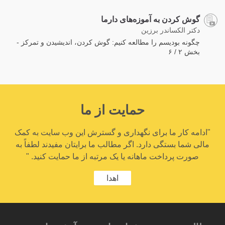
گوش کردن به آموزه‌های دارما
دکتر الکساندر برزین
چگونه بودیسم را مطالعه کنیم: گوش کردن، اندیشیدن و تمرکز -
بخش ۲ / ۶
حمایت از ما
"ادامه کار ما برای نگهداری و گسترش این وب سایت به کمک
مالی شما بستگی دارد. اگر مطالب ما برایتان مفیدند لطفاً به
صورت پرداخت ماهانه یا یک مرتبه از ما حمایت کنید. "
اهدا