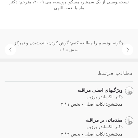
نسخه‌نویسی از یک سمینار، مسکو، روسیه، می ۲۰۰۹، مترجم: دکتر
ماه‌نیا نعمت‌اللهی
چگونه بودیسم را مطالعه کنیم: گوش کردن، اندیشیدن و تمرکز
بخش ۵ / ۶
مطالب مرتبط
ویژگیهای اصلی مراقبه
دکتر الکساندر برزین
مدیتیشن: نکات اصلی - بخش ۱ / ۲
مقدماتی بر مراقبه
دکتر الکساندر برزین
مدیتیشن: نکات اصلی - بخش ۲ / ۲