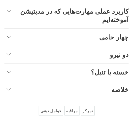
کاربرد عملی مهارت‌هایی که در مدیتیشن
آموخته‌ایم
چهار حامی
دو نیرو
خسته یا تنبل؟
خلاصه
تمرکز
مراقبه
عوامل ذهنی