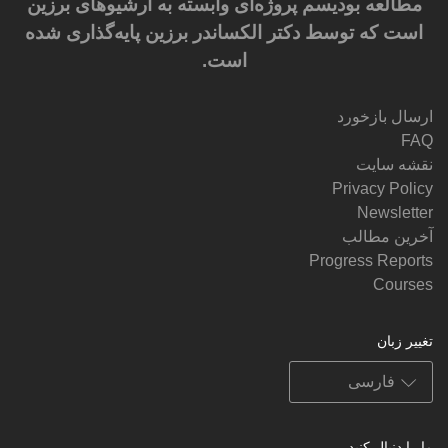
مطالعه بودیسم پروژه‌ای وابسته به آرشیوهای برزین
است که توسط دکتر الکساندر برزین پایه‌گذاری شده
است.
ارسال بازخورد
FAQ
نقشه سایت
Privacy Policy
Newsletter
آخرین مطالب
Progress Reports
Courses
تغییر زبان
ما را دنبال کنید