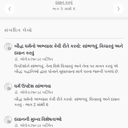
ધ્યાન કરવું
ભાગ 5 માંથી 6
સંબંધિત લેખો
બૌદ્ધ ધર્મનો અભ્યાસ કેવી રીતે કરવો: સાંભળવું, વિચારવું અને
ધ્યાન કરવું
ડૉ. એલેક્ઝાન્ડર બર્ઝિન
ઉપદેશોને સાંભળવું, તેના વિશે વિચારવું અને તેના પર મનન કરવું એ
બૌદ્ધ પદ્ધતિઓ દ્વારા પોતાને સુધારવાના માર્ગ પરના જરૂરી પગલાં છે.
ધર્મ ઉપદેશ સાંભળવા
ડૉ. એલેક્ઝાન્ડર બર્ઝિન
બૌદ્ધ ધર્મનો અભ્યાસ કેવી રીતે કરવો: સાંભળવું, વિચારવું અને ધ્યાન
કરવું - ભાગ 2 માંથી 6
ધ્યાનની મુખ્ય વિશેષતાઓ
ડૉ. એલેક્ઝાન્ડર બર્ઝિન