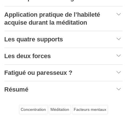
Application pratique de l’habileté
acquise durant la méditation
Les quatre supports
Les deux forces
Fatigué ou paresseux ?
Résumé
Concentration
Méditation
Facteurs mentaux