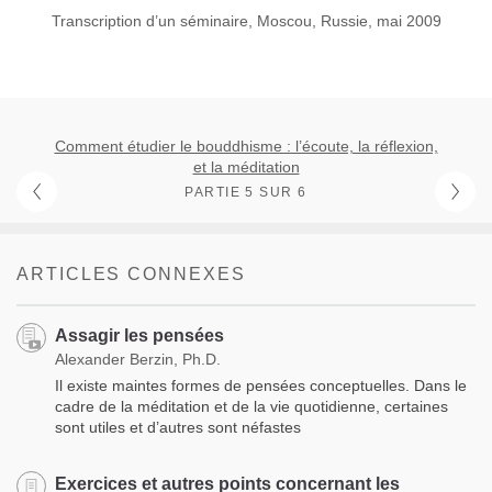
Transcription d’un séminaire, Moscou, Russie, mai 2009
Comment étudier le bouddhisme : l’écoute, la réflexion,
et la méditation
PARTIE 5 SUR 6
ARTICLES CONNEXES
Assagir les pensées
Alexander Berzin, Ph.D.
Il existe maintes formes de pensées conceptuelles. Dans le
cadre de la méditation et de la vie quotidienne, certaines
sont utiles et d’autres sont néfastes
Exercices et autres points concernant les