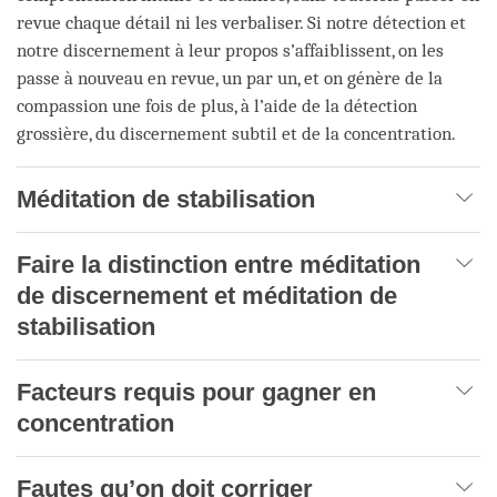
revue chaque détail ni les verbaliser. Si notre détection et
notre discernement à leur propos s’affaiblissent, on les
passe à nouveau en revue, un par un, et on génère de la
compassion une fois de plus, à l’aide de la détection
grossière, du discernement subtil et de la concentration.
Méditation de stabilisation
Faire la distinction entre méditation
de discernement et méditation de
stabilisation
Facteurs requis pour gagner en
concentration
Fautes qu’on doit corriger