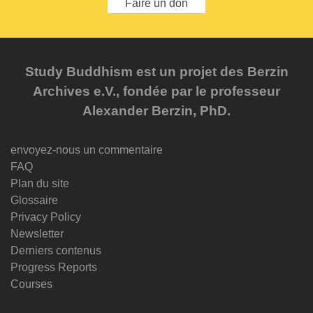
Faire un don
Study Buddhism est un projet des Berzin
Archives e.V., fondée par le professeur
Alexander Berzin, PhD.
envoyez-nous un commentaire
FAQ
Plan du site
Glossaire
Privacy Policy
Newsletter
Derniers contenus
Progress Reports
Courses