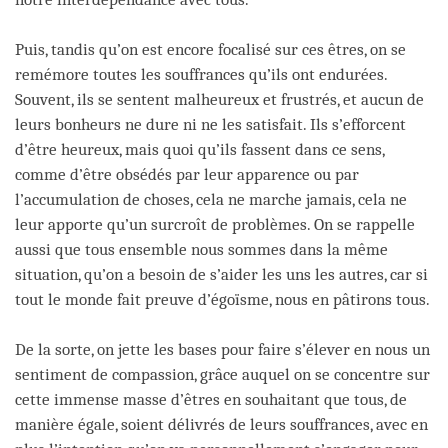
Puis, tandis qu’on est encore focalisé sur ces êtres, on se
remémore toutes les souffrances qu’ils ont endurées.
Souvent, ils se sentent malheureux et frustrés, et aucun de
leurs bonheurs ne dure ni ne les satisfait. Ils s’efforcent
d’être heureux, mais quoi qu’ils fassent dans ce sens,
comme d’être obsédés par leur apparence ou par
l’accumulation de choses, cela ne marche jamais, cela ne
leur apporte qu’un surcroît de problèmes. On se rappelle
aussi que tous ensemble nous sommes dans la même
situation, qu’on a besoin de s’aider les uns les autres, car si
tout le monde fait preuve d’égoïsme, nous en pâtirons tous.
De la sorte, on jette les bases pour faire s’élever en nous un
sentiment de compassion, grâce auquel on se concentre sur
cette immense masse d’êtres en souhaitant que tous, de
manière égale, soient délivrés de leurs souffrances, avec en