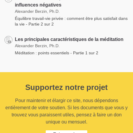
influences négatives
Alexander Berzin, Ph.D.
Équilibre travail-vie privée : comment être plus satisfait dans
la vie - Partie 2 sur 2
Les principales caractéristiques de la méditation
Alexander Berzin, Ph.D.
Méditation : points essentiels - Partie 1 sur 2
Supportez notre projet
Pour maintenir et élargir ce site, nous dépendons
entièrement de votre soutien. Si les documents que vous y
trouvez vous paraissent utiles, pensez à faire un don
unique ou mensuel.