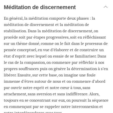
Méditation de discernement
En général, la méditation comporte deux phases : la
méditation de discernement et la méditation de
stabilisation. Dans la méditation de discernement, on
procède soit par étapes progressives, soit en réfléchissant
sur un thème donné, comme on le fait dans le processus de
pensée conceptuel, en vue d’élaborer et de construire un
état d’esprit avec lequel on essaie de se familiariser. Dans
le cas de la compassion, on commence par réfléchir à nos
propres souffrances puis on génère la détermination à s’en
libérer. Ensuite, sur cette base, on imagine une foule
immense d’êtres autour de nous et on commence d’abord
par ouvrir notre esprit et notre cœur à tous, sans
attachement, sans aversion et sans indifférence. Alors,
toujours en se concentrant sur eux, on poursuit la séquence
en commençant par se rappeler notre interconnexion et
notre interdépendance avec tous.