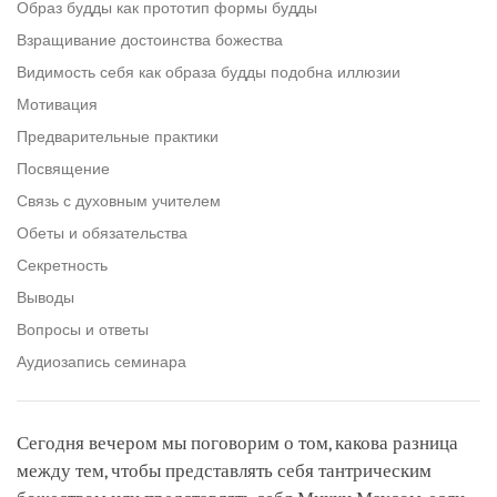
Образ будды как прототип формы будды
Взращивание достоинства божества
Видимость себя как образа будды подобна иллюзии
Мотивация
Предварительные практики
Посвящение
Связь с духовным учителем
Обеты и обязательства
Секретность
Выводы
Вопросы и ответы
Аудиозапись семинара
Сегодня вечером мы поговорим о том, какова разница
между тем, чтобы представлять себя тантрическим