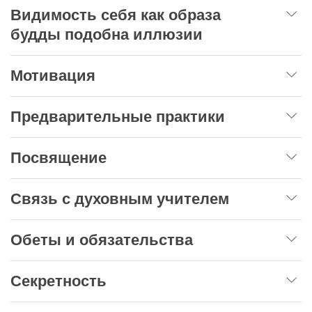
Видимость себя как образа
будды подобна иллюзии
Мотивация
Предварительные практики
Посвящение
Связь с духовным учителем
Обеты и обязательства
Секретность