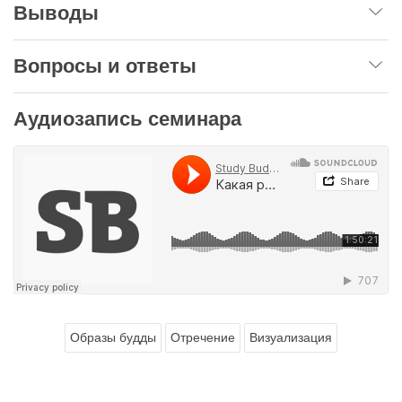
Выводы
Вопросы и ответы
Аудиозапись семинара
Образы будды
Отречение
Визуализация