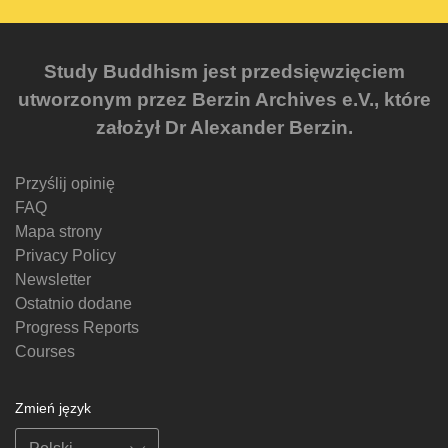
Study Buddhism jest przedsięwzięciem
utworzonym przez Berzin Archives e.V., które
założył Dr Alexander Berzin.
Przyślij opinię
FAQ
Mapa strony
Privacy Policy
Newsletter
Ostatnio dodane
Progress Reports
Courses
Zmień język