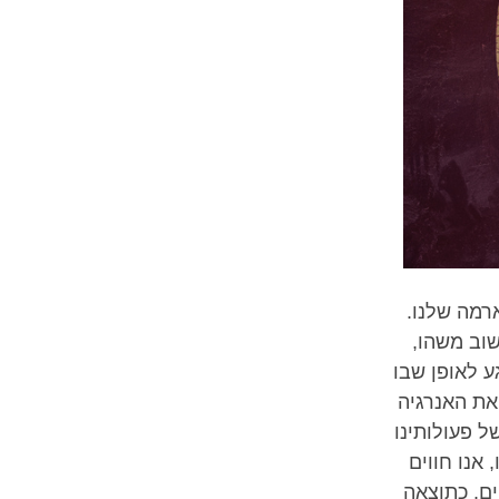
ארמה שלנו.
שוב משהו,
ע לאופן שבו
את האנרגיה
ל פעולותינו
אנו חווים
ים. כתוצאה