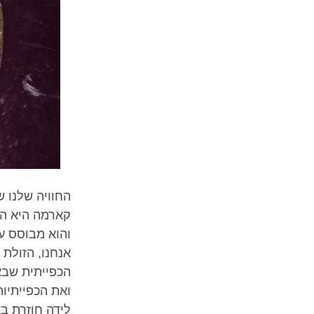
החוויה שלנו ש
קארמה היא הג
והוא מבוסס על
אנחנו, הזולת
הכפייתית שבא
ואת הכפייתיות
לידה חוזרת בא