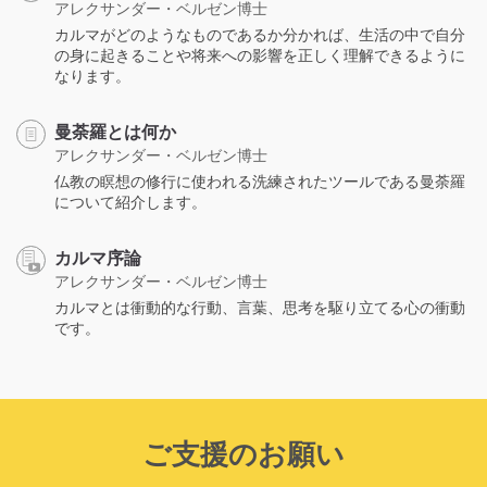
アレクサンダー・ベルゼン博士
カルマがどのようなものであるか分かれば、生活の中で自分
の身に起きることや将来への影響を正しく理解できるように
なります。
曼荼羅とは何か
アレクサンダー・ベルゼン博士
仏教の瞑想の修行に使われる洗練されたツールである曼荼羅
について紹介します。
カルマ序論
アレクサンダー・ベルゼン博士
カルマとは衝動的な行動、言葉、思考を駆り立てる心の衝動
です。
ご支援のお願い