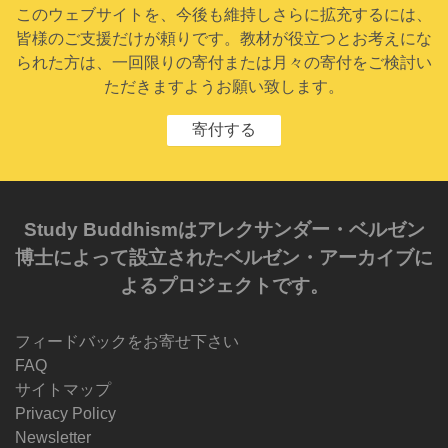
このウェブサイトを、今後も維持しさらに拡充するには、
皆様のご支援だけが頼りです。教材が役立つとお考えにな
られた方は、一回限りの寄付または月々の寄付をご検討い
ただきますようお願い致します。
寄付する
Study Buddhismはアレクサンダー・ベルゼン
博士によって設立されたベルゼン・アーカイブに
よるプロジェクトです。
フィードバックをお寄せ下さい
FAQ
サイトマップ
Privacy Policy
Newsletter