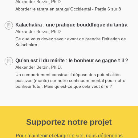
Alexander Berzin, Ph.D.
Aborder le tantra en tant qu’Occidental - Partie 6 sur 8
Kalachakra : une pratique bouddhique du tantra
Alexander Berzin, Ph.D.
Ce que vous devez savoir avant de prendre l’initiation de
Kalachakra.
Qu’en est-il du mérite : le bonheur se gagne-t-il ?
Alexander Berzin, Ph.D.
Un comportement constructif dépose des potentialités
positives (mérite) sur notre continuum mental pour notre
bonheur futur. Mais qu’est-ce que cela veut dire ?
Supportez notre projet
Pour maintenir et élargir ce site, nous dépendons