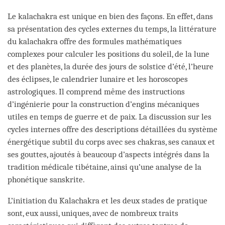
Le kalachakra est unique en bien des façons. En effet, dans
sa présentation des cycles externes du temps, la littérature
du kalachakra offre des formules mathématiques
complexes pour calculer les positions du soleil, de la lune
et des planètes, la durée des jours de solstice d’été, l’heure
des éclipses, le calendrier lunaire et les horoscopes
astrologiques. Il comprend même des instructions
d’ingénierie pour la construction d’engins mécaniques
utiles en temps de guerre et de paix. La discussion sur les
cycles internes offre des descriptions détaillées du système
énergétique subtil du corps avec ses chakras, ses canaux et
ses gouttes, ajoutés à beaucoup d’aspects intégrés dans la
tradition médicale tibétaine, ainsi qu’une analyse de la
phonétique sanskrite.
L’initiation du Kalachakra et les deux stades de pratique
sont, eux aussi, uniques, avec de nombreux traits