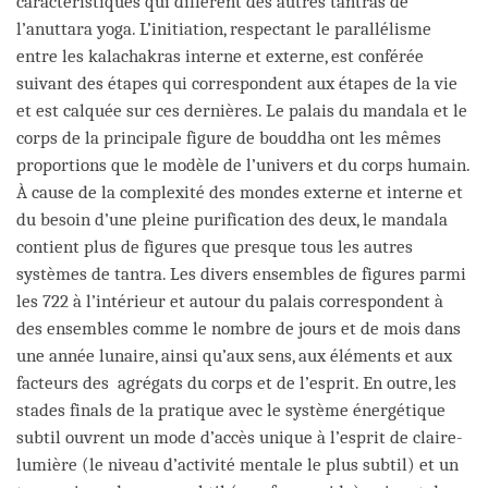
caractéristiques qui diffèrent des autres tantras de
l’anuttara yoga. L’initiation, respectant le parallélisme
entre les kalachakras interne et externe, est conférée
suivant des étapes qui correspondent aux étapes de la vie
et est calquée sur ces dernières. Le palais du mandala et le
corps de la principale figure de bouddha ont les mêmes
proportions que le modèle de l’univers et du corps humain.
À cause de la complexité des mondes externe et interne et
du besoin d’une pleine purification des deux, le mandala
contient plus de figures que presque tous les autres
systèmes de tantra. Les divers ensembles de figures parmi
les 722 à l’intérieur et autour du palais correspondent à
des ensembles comme le nombre de jours et de mois dans
une année lunaire, ainsi qu’aux sens, aux éléments et aux
facteurs des agrégats du corps et de l’esprit. En outre, les
stades finals de la pratique avec le système énergétique
subtil ouvrent un mode d’accès unique à l’esprit de claire-
lumière (le niveau d’activité mentale le plus subtil) et un