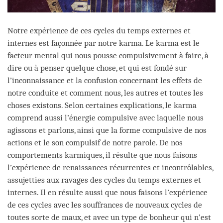
Notre expérience de ces cycles du temps externes et
internes est façonnée par notre karma. Le karma est le
facteur mental qui nous pousse compulsivement à faire, à
dire ou à penser quelque chose, et qui est fondé sur
l’inconnaissance et la confusion concernant les effets de
notre conduite et comment nous, les autres et toutes les
choses existons. Selon certaines explications, le karma
comprend aussi l’énergie compulsive avec laquelle nous
agissons et parlons, ainsi que la forme compulsive de nos
actions et le son compulsif de notre parole. De nos
comportements karmiques, il résulte que nous faisons
l’expérience de renaissances récurrentes et incontrôlables,
assujetties aux ravages des cycles du temps externes et
internes. Il en résulte aussi que nous faisons l’expérience
de ces cycles avec les souffrances de nouveaux cycles de
toutes sorte de maux, et avec un type de bonheur qui n’est