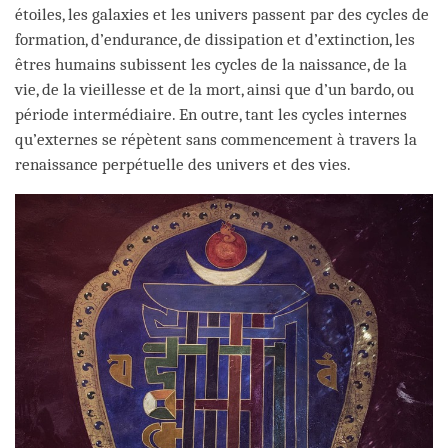
étoiles, les galaxies et les univers passent par des cycles de
formation, d’endurance, de dissipation et d’extinction, les
êtres humains subissent les cycles de la naissance, de la
vie, de la vieillesse et de la mort, ainsi que d’un bardo, ou
période intermédiaire. En outre, tant les cycles internes
qu’externes se répètent sans commencement à travers la
renaissance perpétuelle des univers et des vies.