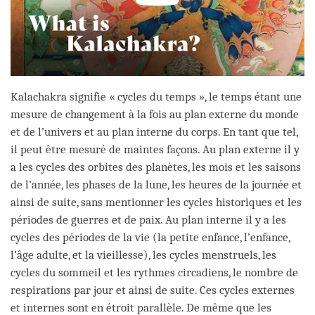
Kalachakra signifie « cycles du temps », le temps étant une
mesure de changement à la fois au plan externe du monde
et de l’univers et au plan interne du corps. En tant que tel,
il peut être mesuré de maintes façons. Au plan externe il y
a les cycles des orbites des planètes, les mois et les saisons
de l’année, les phases de la lune, les heures de la journée et
ainsi de suite, sans mentionner les cycles historiques et les
périodes de guerres et de paix. Au plan interne il y a les
cycles des périodes de la vie (la petite enfance, l’enfance,
l’âge adulte, et la vieillesse), les cycles menstruels, les
cycles du sommeil et les rythmes circadiens, le nombre de
respirations par jour et ainsi de suite. Ces cycles externes
et internes sont en étroit parallèle. De même que les