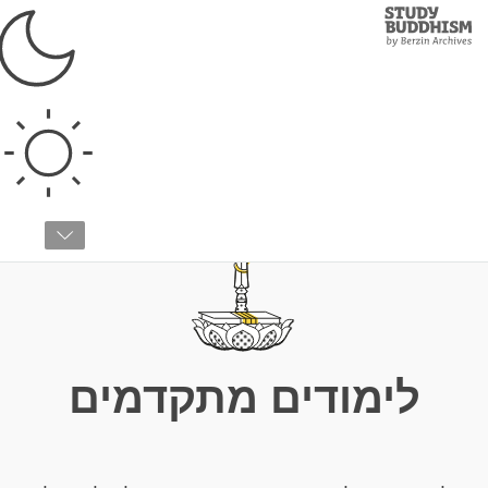
Study
Clos
Buddhism
Home
›
לימודים מתקדמים
לימודים מתקדמים