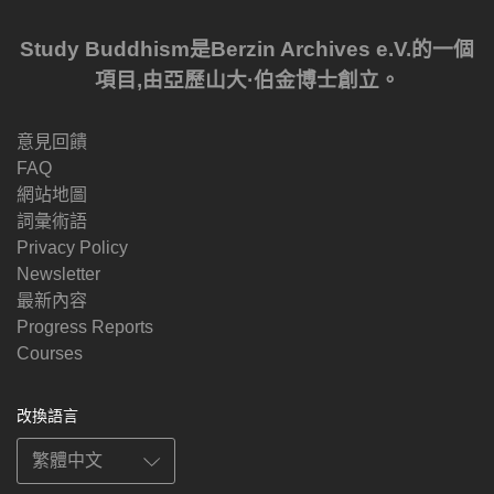
Study Buddhism是Berzin Archives e.V.的一個
項目,由亞歷山大·伯金博士創立。
意見回饋
FAQ
網站地圖
詞彙術語
Privacy Policy
Newsletter
最新內容
Progress Reports
Courses
改換語言