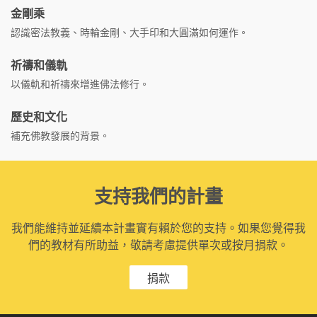
金剛乘
認識密法教義、時輪金剛、大手印和大圓滿如何運作。
祈禱和儀軌
以儀軌和祈禱來增進佛法修行。
歷史和文化
補充佛教發展的背景。
支持我們的計畫
我們能維持並延續本計畫實有賴於您的支持。如果您覺得我
們的教材有所助益，敬請考慮提供單次或按月捐款。
捐款