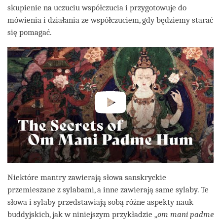
skupienie na uczuciu współczucia i przygotowuje do
mówienia i działania ze współczuciem, gdy będziemy starać
się pomagać.
Niektóre mantry zawierają słowa sanskryckie
przemieszane z sylabami, a inne zawierają same sylaby. Te
słowa i sylaby przedstawiają sobą różne aspekty nauk
buddyjskich, jak w niniejszym przykładzie „
om mani padme