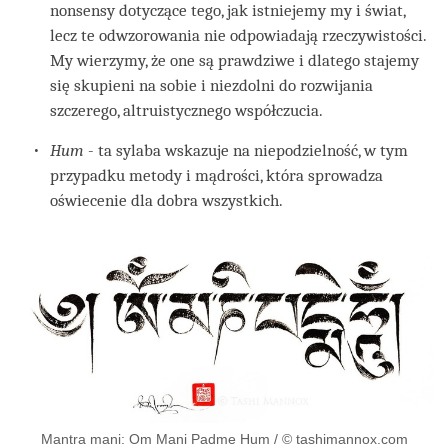
nonsensy dotyczące tego, jak istniejemy my i świat,
lecz te odwzorowania nie odpowiadają rzeczywistości.
My wierzymy, że one są prawdziwe i dlatego stajemy
się skupieni na sobie i niezdolni do rozwijania
szczerego, altruistycznego współczucia.
Hum
- ta sylaba wskazuje na niepodzielność, w tym
przypadku metody i mądrości, która sprowadza
oświecenie dla dobra wszystkich.
Mantra mani: Om Mani Padme Hum / © tashimannox.com