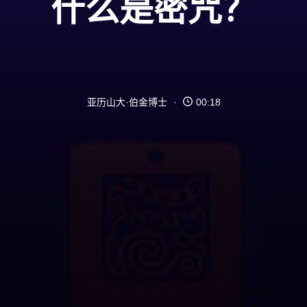
什么是密咒？
亚历山大·伯金博士
00:18