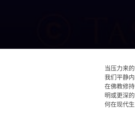
当压力来的
我们平静内
在佛教修持
明或更深的
何在现代生