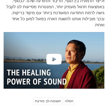
ולייצר הרמוניה בין הגוף, הדיבור והתודעה שלנו. לבסוף,
באמצעות תרגול מעמיק יותר, המנטרות מסייעות לנו לקבל
גישה לרמת התודעה המעודנת ביותר עם מיקוד בריקוּת,
ובכך מובילות אותנו להשגת הארה בפועל למען כל אחד
ואחת.
חמלה
תשומת-לב מודעת