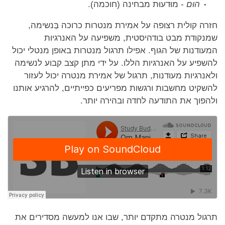
הוּם
- מוּדעוּת מבחינה (חוכמה).
חזרה קולית רצופה על אמירת מנטרות כרוכה בַּנשימה,
שמנקודת מבט בודהיסטית, משפיעה על האנרגיות
המעודנות של הגוף. אפילו תרגול מנטרות באופן מנטלי יכול
להשפיע על האנרגיות הללו. על ידי מתן קצב קבוע לנשימה
ולאנרגיות מעודנות, תרגול של אמירת מנטרה יכול לעזור
להשקיט מחשבות ורגשות מפריעים כפייתיים, להרגיע אותנו
ולהפוך את התודעה לחדה ובהירה יותר.
תרגול מנטרה מתקדם יותר, שבו אנו למעשה מסדירים את