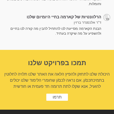
וחומלות.
הרלוונטיות של קארמה בחיי היומיום שלנו
ד"ר אלכסנדר ברזין
הבנת הקארמה מסייעת לנו להתחיל להבין מה קורה לנו בחיים
ולהשפיע על מה שיקרה בעתיד.
תמכו בפרויקט שלנו
היכולת שלנו לתחזק ולהפיץ הלאה את האתר שלנו תלויה לחלוטין
בתמיכתכם/ן. אם נראה לכם/ן שחומרי הלימוד שלנו יכולים
להועיל, אנא שקלו לתת תרומה חד פעמית או חודשית
תרמו