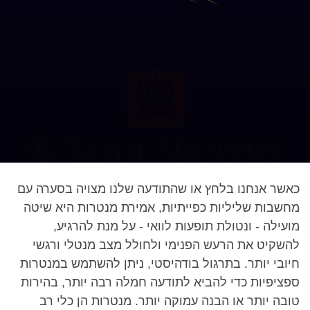
כאשר אנחנו בלחץ או שהתודעה שלנו מצויה בסערה עם
מחשבות שליליות כפייתיות, אמירת מנטרות היא שיטה
מועילה - ונטולת תופעות לוואי - על מנת להרגיע,
להשקיט את הרעש הפנימי ולחולל מצב מנטלי ורגשי
חיובי יותר. בתרגול בודהיסטי, ניתן להשתמש במנטרות
ספציפיות כדי להביא לתודעה חמלה רבה יותר, בהירות
טובה יותר או הבנה עמוקה יותר. מנטרות הן כלי רב