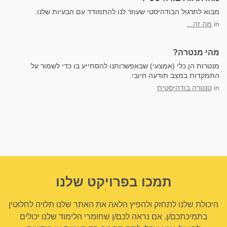
מבוא לתרגול הבודהיסטי שעוזר לנו להתמודד עם הבעיות שלנו.
in
מה זה...
מהי מנטרה?
מנטרות הן כלי (אמצעי) שבאפשרותנו להסתייע בו כדי לשמור על
התמקדות במצב תודעה חיובי.
in
טנטרה בודהיסטית
תמכו בפרויקט שלנו
היכולת שלנו לתחזק ולהפיץ הלאה את האתר שלנו תלויה לחלוטין
בתמיכתכם/ן. אם נראה לכם/ן שחומרי הלימוד שלנו יכולים